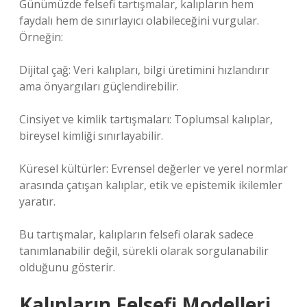
Günümüzde felsefi tartışmalar, kalıpların hem
faydalı hem de sınırlayıcı olabileceğini vurgular.
Örneğin:
Dijital çağ: Veri kalıpları, bilgi üretimini hızlandırır
ama önyargıları güçlendirebilir.
Cinsiyet ve kimlik tartışmaları: Toplumsal kalıplar,
bireysel kimliği sınırlayabilir.
Küresel kültürler: Evrensel değerler ve yerel normlar
arasında çatışan kalıplar, etik ve epistemik ikilemler
yaratır.
Bu tartışmalar, kalıpların felsefi olarak sadece
tanımlanabilir değil, sürekli olarak sorgulanabilir
olduğunu gösterir.
Kalıpların Felsefi Modelleri