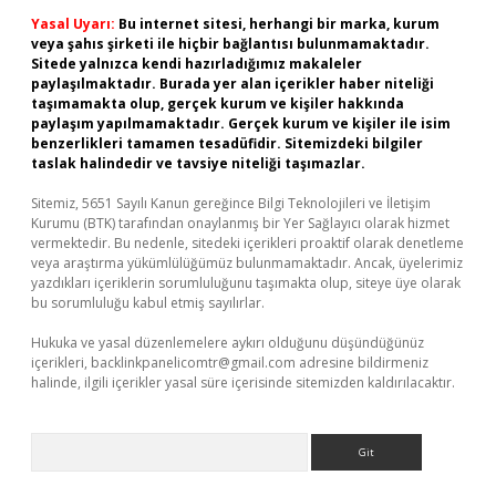
Yasal Uyarı:
Bu internet sitesi, herhangi bir marka, kurum
veya şahıs şirketi ile hiçbir bağlantısı bulunmamaktadır.
Sitede yalnızca kendi hazırladığımız makaleler
paylaşılmaktadır. Burada yer alan içerikler haber niteliği
taşımamakta olup, gerçek kurum ve kişiler hakkında
paylaşım yapılmamaktadır. Gerçek kurum ve kişiler ile isim
benzerlikleri tamamen tesadüfidir. Sitemizdeki bilgiler
taslak halindedir ve tavsiye niteliği taşımazlar.
Sitemiz, 5651 Sayılı Kanun gereğince Bilgi Teknolojileri ve İletişim
Kurumu (BTK) tarafından onaylanmış bir Yer Sağlayıcı olarak hizmet
vermektedir. Bu nedenle, sitedeki içerikleri proaktif olarak denetleme
veya araştırma yükümlülüğümüz bulunmamaktadır. Ancak, üyelerimiz
yazdıkları içeriklerin sorumluluğunu taşımakta olup, siteye üye olarak
bu sorumluluğu kabul etmiş sayılırlar.
Hukuka ve yasal düzenlemelere aykırı olduğunu düşündüğünüz
içerikleri,
backlinkpanelicomtr@gmail.com
adresine bildirmeniz
halinde, ilgili içerikler yasal süre içerisinde sitemizden kaldırılacaktır.
Arama