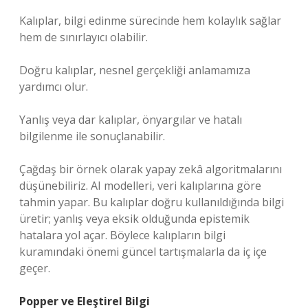
Kalıplar, bilgi edinme sürecinde hem kolaylık sağlar
hem de sınırlayıcı olabilir.
Doğru kalıplar, nesnel gerçekliği anlamamıza
yardımcı olur.
Yanlış veya dar kalıplar, önyargılar ve hatalı
bilgilenme ile sonuçlanabilir.
Çağdaş bir örnek olarak yapay zekâ algoritmalarını
düşünebiliriz. AI modelleri, veri kalıplarına göre
tahmin yapar. Bu kalıplar doğru kullanıldığında bilgi
üretir; yanlış veya eksik olduğunda epistemik
hatalara yol açar. Böylece kalıpların bilgi
kuramındaki önemi güncel tartışmalarla da iç içe
geçer.
Popper ve Eleştirel Bilgi