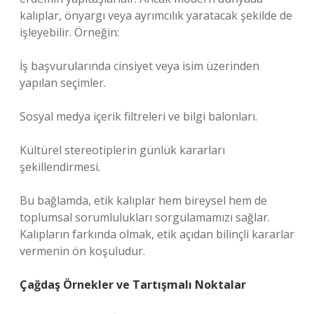
kalıplar, önyargı veya ayrımcılık yaratacak şekilde de
işleyebilir. Örneğin:
İş başvurularında cinsiyet veya isim üzerinden
yapılan seçimler.
Sosyal medya içerik filtreleri ve bilgi balonları.
Kültürel stereotiplerin günlük kararları
şekillendirmesi.
Bu bağlamda, etik kalıplar hem bireysel hem de
toplumsal sorumlulukları sorgulamamızı sağlar.
Kalıpların farkında olmak, etik açıdan bilinçli kararlar
vermenin ön koşuludur.
Çağdaş Örnekler ve Tartışmalı Noktalar