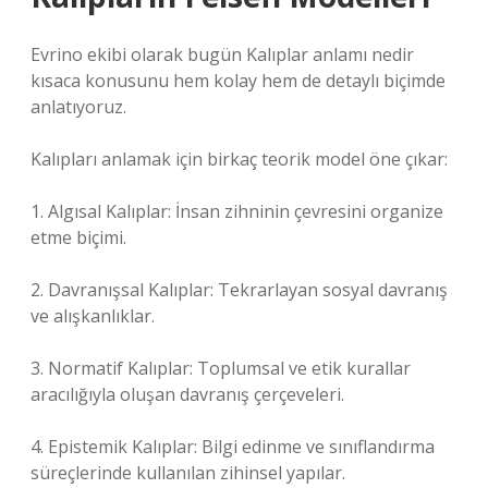
Evrino ekibi olarak bugün Kalıplar anlamı nedir
kısaca konusunu hem kolay hem de detaylı biçimde
anlatıyoruz.
Kalıpları anlamak için birkaç teorik model öne çıkar:
1. Algısal Kalıplar: İnsan zihninin çevresini organize
etme biçimi.
2. Davranışsal Kalıplar: Tekrarlayan sosyal davranış
ve alışkanlıklar.
3. Normatif Kalıplar: Toplumsal ve etik kurallar
aracılığıyla oluşan davranış çerçeveleri.
4. Epistemik Kalıplar: Bilgi edinme ve sınıflandırma
süreçlerinde kullanılan zihinsel yapılar.