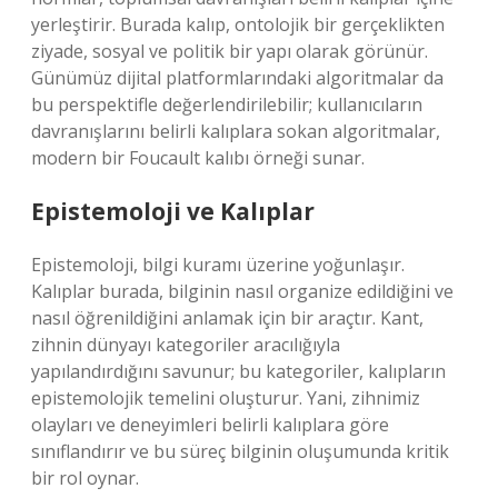
yerleştirir. Burada kalıp, ontolojik bir gerçeklikten
ziyade, sosyal ve politik bir yapı olarak görünür.
Günümüz dijital platformlarındaki algoritmalar da
bu perspektifle değerlendirilebilir; kullanıcıların
davranışlarını belirli kalıplara sokan algoritmalar,
modern bir Foucault kalıbı örneği sunar.
Epistemoloji ve Kalıplar
Epistemoloji, bilgi kuramı üzerine yoğunlaşır.
Kalıplar burada, bilginin nasıl organize edildiğini ve
nasıl öğrenildiğini anlamak için bir araçtır. Kant,
zihnin dünyayı kategoriler aracılığıyla
yapılandırdığını savunur; bu kategoriler, kalıpların
epistemolojik temelini oluşturur. Yani, zihnimiz
olayları ve deneyimleri belirli kalıplara göre
sınıflandırır ve bu süreç bilginin oluşumunda kritik
bir rol oynar.