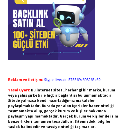
Reklam ve İletişim:
Skype: live:.cid.575569c608265c69
Yasal Uyarı:
Bu internet sitesi, herhangi bir marka, kurum
veya şahıs şirketi ile hiçbir bağlantısı bulunmamaktadır.
Sitede yalnızca kendi hazırladığımız makaleler
paylaşılmaktadır. Burada yer alan içerikler haber niteliği
taşımamakta olup, gerçek kurum ve kişiler hakkında
paylaşım yapılmamaktadır. Gerçek kurum ve kişiler ile isim
benzerlikleri tamamen tesadüfidir. Sitemizdeki bilgiler
taslak halindedir ve tavsiye niteliği taşımazlar.