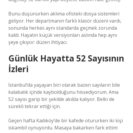
Bunu düşünürken aklıma ofisteki dosya sistemleri
geliyor. Her departmanın farklı klasör düzeni vardı,
sonunda herkes aynı standarda geçmek zorunda
kaldı. Hayatın küçük versiyonları aslında hep aynı
şeye çıkıyor: düzen ihtiyacı.
Günlük Hayatta 52 Sayısının
İzleri
İstanbul’da yaşayan biri olarak bazen sayıların bile
kalabalık içinde kaybolduğunu hissediyorum. Ama
52 sayısı garip bir şekilde akılda kalıyor. Belki de
sürekli tekrar ettiği için.
Geçen hafta Kadıköy’de bir kafede otururken iki kişi
iskambil oynuyordu. Masaya bakarken fark ettim: