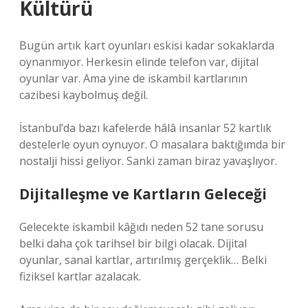
Kültürü
Bugün artık kart oyunları eskisi kadar sokaklarda
oynanmıyor. Herkesin elinde telefon var, dijital
oyunlar var. Ama yine de iskambil kartlarının
cazibesi kaybolmuş değil.
İstanbul’da bazı kafelerde hâlâ insanlar 52 kartlık
destelerle oyun oynuyor. O masalara baktığımda bir
nostalji hissi geliyor. Sanki zaman biraz yavaşlıyor.
Dijitalleşme ve Kartların Geleceği
Gelecekte iskambil kâğıdı neden 52 tane sorusu
belki daha çok tarihsel bir bilgi olacak. Dijital
oyunlar, sanal kartlar, artırılmış gerçeklik… Belki
fiziksel kartlar azalacak.