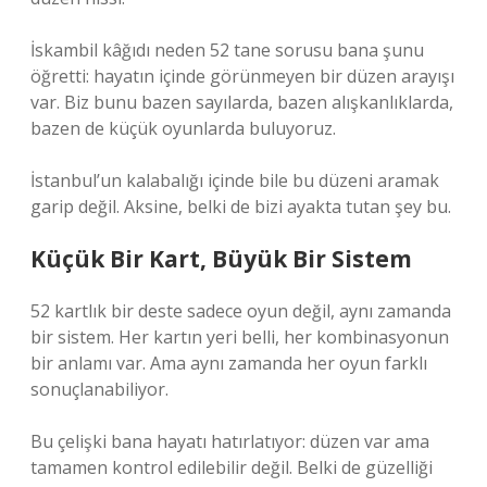
İskambil kâğıdı neden 52 tane sorusu bana şunu
öğretti: hayatın içinde görünmeyen bir düzen arayışı
var. Biz bunu bazen sayılarda, bazen alışkanlıklarda,
bazen de küçük oyunlarda buluyoruz.
İstanbul’un kalabalığı içinde bile bu düzeni aramak
garip değil. Aksine, belki de bizi ayakta tutan şey bu.
Küçük Bir Kart, Büyük Bir Sistem
52 kartlık bir deste sadece oyun değil, aynı zamanda
bir sistem. Her kartın yeri belli, her kombinasyonun
bir anlamı var. Ama aynı zamanda her oyun farklı
sonuçlanabiliyor.
Bu çelişki bana hayatı hatırlatıyor: düzen var ama
tamamen kontrol edilebilir değil. Belki de güzelliği