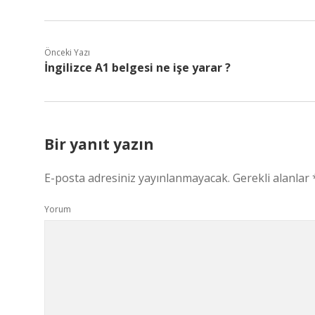
Önceki Yazı
İngilizce A1 belgesi ne işe yarar ?
Bir yanıt yazın
E-posta adresiniz yayınlanmayacak.
Gerekli alanlar
Yorum