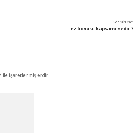
Sonraki Yaz
Tez konusu kapsamı nedir 
*
ile işaretlenmişlerdir