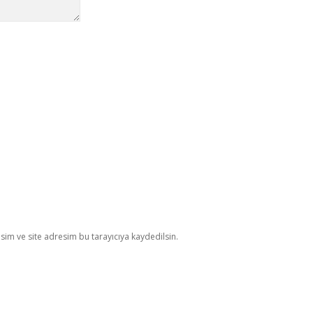
im ve site adresim bu tarayıcıya kaydedilsin.