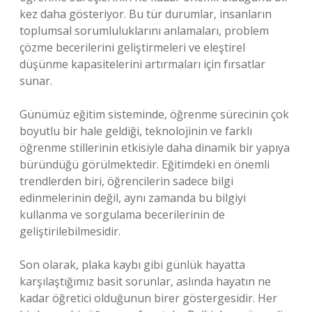
kez daha gösteriyor. Bu tür durumlar, insanların
toplumsal sorumluluklarını anlamaları, problem
çözme becerilerini geliştirmeleri ve eleştirel
düşünme kapasitelerini artırmaları için fırsatlar
sunar.
Günümüz eğitim sisteminde, öğrenme sürecinin çok
boyutlu bir hale geldiği, teknolojinin ve farklı
öğrenme stillerinin etkisiyle daha dinamik bir yapıya
büründüğü görülmektedir. Eğitimdeki en önemli
trendlerden biri, öğrencilerin sadece bilgi
edinmelerinin değil, aynı zamanda bu bilgiyi
kullanma ve sorgulama becerilerinin de
geliştirilebilmesidir.
Son olarak, plaka kaybı gibi günlük hayatta
karşılaştığımız basit sorunlar, aslında hayatın ne
kadar öğretici olduğunun birer göstergesidir. Her