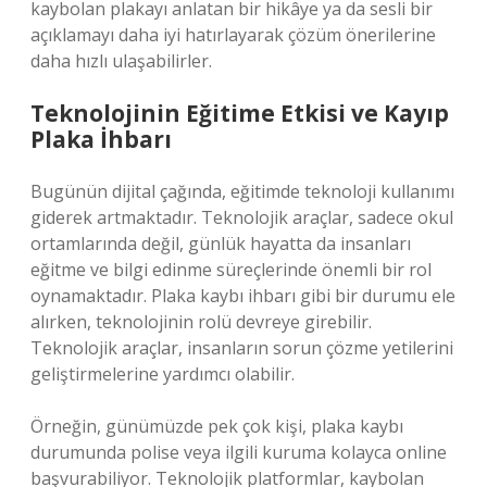
kaybolan plakayı anlatan bir hikâye ya da sesli bir
açıklamayı daha iyi hatırlayarak çözüm önerilerine
daha hızlı ulaşabilirler.
Teknolojinin Eğitime Etkisi ve Kayıp
Plaka İhbarı
Bugünün dijital çağında, eğitimde teknoloji kullanımı
giderek artmaktadır. Teknolojik araçlar, sadece okul
ortamlarında değil, günlük hayatta da insanları
eğitme ve bilgi edinme süreçlerinde önemli bir rol
oynamaktadır. Plaka kaybı ihbarı gibi bir durumu ele
alırken, teknolojinin rolü devreye girebilir.
Teknolojik araçlar, insanların sorun çözme yetilerini
geliştirmelerine yardımcı olabilir.
Örneğin, günümüzde pek çok kişi, plaka kaybı
durumunda polise veya ilgili kuruma kolayca online
başvurabiliyor. Teknolojik platformlar, kaybolan