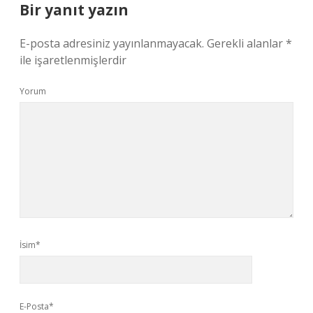
Bir yanıt yazın
E-posta adresiniz yayınlanmayacak.
Gerekli alanlar
*
ile işaretlenmişlerdir
Yorum
İsim*
E-Posta*