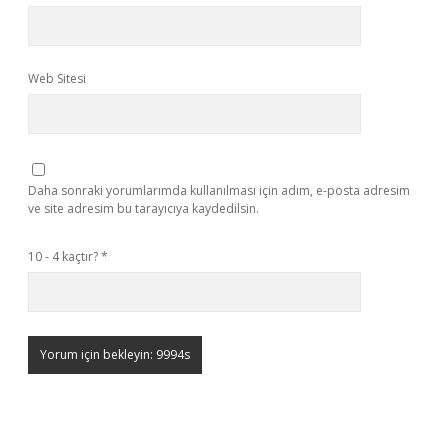
Web Sitesi
Daha sonraki yorumlarımda kullanılması için adım, e-posta adresim
ve site adresim bu tarayıcıya kaydedilsin.
10 - 4 kaçtır?
*