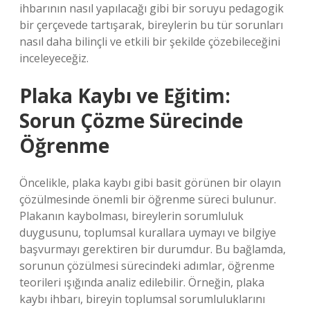
ihbarının nasıl yapılacağı gibi bir soruyu pedagogik
bir çerçevede tartışarak, bireylerin bu tür sorunları
nasıl daha bilinçli ve etkili bir şekilde çözebileceğini
inceleyeceğiz.
Plaka Kaybı ve Eğitim:
Sorun Çözme Sürecinde
Öğrenme
Öncelikle, plaka kaybı gibi basit görünen bir olayın
çözülmesinde önemli bir öğrenme süreci bulunur.
Plakanın kaybolması, bireylerin sorumluluk
duygusunu, toplumsal kurallara uymayı ve bilgiye
başvurmayı gerektiren bir durumdur. Bu bağlamda,
sorunun çözülmesi sürecindeki adımlar, öğrenme
teorileri ışığında analiz edilebilir. Örneğin, plaka
kaybı ihbarı, bireyin toplumsal sorumluluklarını