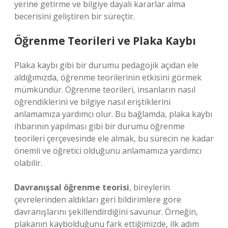
yerine getirme ve bilgiye dayalı kararlar alma
becerisini geliştiren bir süreçtir.
Öğrenme Teorileri ve Plaka Kaybı
Plaka kaybı gibi bir durumu pedagojik açıdan ele
aldığımızda, öğrenme teorilerinin etkisini görmek
mümkündür. Öğrenme teorileri, insanların nasıl
öğrendiklerini ve bilgiye nasıl eriştiklerini
anlamamıza yardımcı olur. Bu bağlamda, plaka kaybı
ihbarının yapılması gibi bir durumu öğrenme
teorileri çerçevesinde ele almak, bu sürecin ne kadar
önemli ve öğretici olduğunu anlamamıza yardımcı
olabilir.
Davranışsal öğrenme teorisi
, bireylerin
çevrelerinden aldıkları geri bildirimlere göre
davranışlarını şekillendirdiğini savunur. Örneğin,
plakanın kaybolduğunu fark ettiğimizde, ilk adım