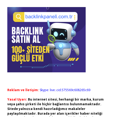
Reklam ve İletişim:
Skype: live:.cid.575569c608265c69
Yasal Uyarı:
Bu internet sitesi, herhangi bir marka, kurum
veya şahıs şirketi ile hiçbir bağlantısı bulunmamaktadır.
Sitede yalnızca kendi hazırladığımız makaleler
paylaşılmaktadır. Burada yer alan içerikler haber niteliği