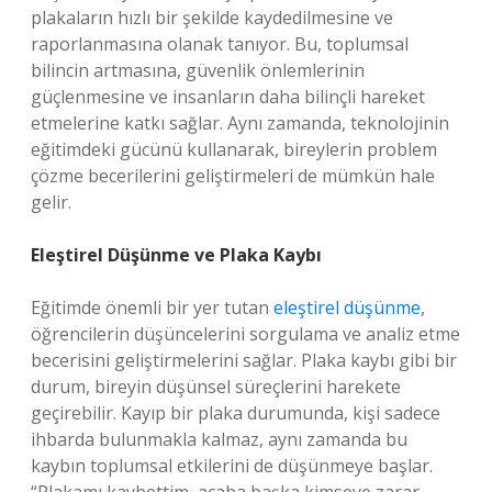
plakaların hızlı bir şekilde kaydedilmesine ve
raporlanmasına olanak tanıyor. Bu, toplumsal
bilincin artmasına, güvenlik önlemlerinin
güçlenmesine ve insanların daha bilinçli hareket
etmelerine katkı sağlar. Aynı zamanda, teknolojinin
eğitimdeki gücünü kullanarak, bireylerin problem
çözme becerilerini geliştirmeleri de mümkün hale
gelir.
Eleştirel Düşünme ve Plaka Kaybı
Eğitimde önemli bir yer tutan
eleştirel düşünme
,
öğrencilerin düşüncelerini sorgulama ve analiz etme
becerisini geliştirmelerini sağlar. Plaka kaybı gibi bir
durum, bireyin düşünsel süreçlerini harekete
geçirebilir. Kayıp bir plaka durumunda, kişi sadece
ihbarda bulunmakla kalmaz, aynı zamanda bu
kaybın toplumsal etkilerini de düşünmeye başlar.