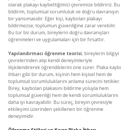
olarak plakayı kaybettiğimizi çevremize bildiririz. Bu
bildirim, toplumsal sorumluluk ve doğru davranışın
bir yansımasıdır. Eğer kişi, kaybolan plakayı
bildirmezse, toplumun güvenliğine zarar verebilir.
Bu tür bir durum, bireylerin doğru davranışları
öğrenmeleri ve uygulamaları için bir fırsattır.
Yapılandırmacı öğrenme teorisi
, bireylerin bilgiyi
çevrelerinden alıp kendi deneyimleriyle
ilişkilendirerek öğrendiklerini öne sürer. Plaka kaybı
ihbarı gibi bir durum, kişinin hem kişisel hem de
toplumsal sorumluluklarını anlama sürecini tetikler.
Birey, kaybolan plakasını bildirme yoluyla hem
toplumsal güvenliği hem de kendi sorumluluklarını
daha iyi kavrayabilir. Bu süreç, bireyin çevresiyle
etkileşimi üzerinden şekillenen bir öğrenme
deneyimidir.