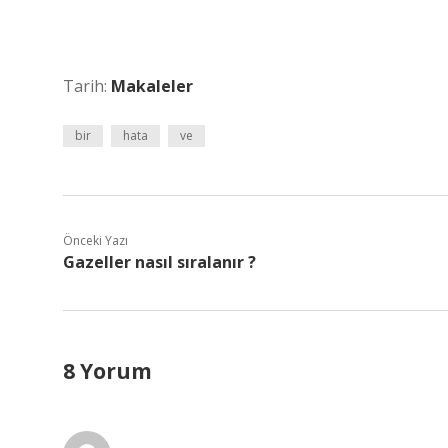
Tarih:
Makaleler
bir
hata
ve
Önceki Yazı
Gazeller nasıl sıralanır ?
8 Yorum