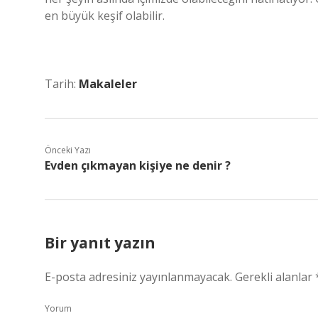
en büyük keşif olabilir.
Tarih:
Makaleler
Önceki Yazı
Evden çıkmayan kişiye ne denir ?
Bir yanıt yazın
E-posta adresiniz yayınlanmayacak.
Gerekli alanlar
Yorum