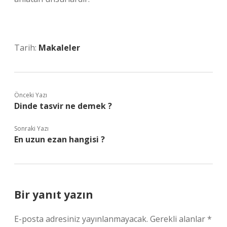
Tarih:
Makaleler
Önceki Yazı
Dinde tasvir ne demek ?
Sonraki Yazı
En uzun ezan hangisi ?
Bir yanıt yazın
E-posta adresiniz yayınlanmayacak.
Gerekli alanlar
*