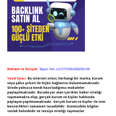
Reklam ve İletişim:
Skype: live:.cid.575569c608265c69
Yasal Uyarı:
Bu internet sitesi, herhangi bir marka, kurum
veya şahıs şirketi ile hiçbir bağlantısı bulunmamaktadır.
Sitede yalnızca kendi hazırladığımız makaleler
paylaşılmaktadır. Burada yer alan içerikler haber niteliği
taşımamakta olup, gerçek kurum ve kişiler hakkında
paylaşım yapılmamaktadır. Gerçek kurum ve kişiler ile isim
benzerlikleri tamamen tesadüfidir. Sitemizdeki bilgiler
taslak halindedir ve tavsiye niteliği taşımazlar.