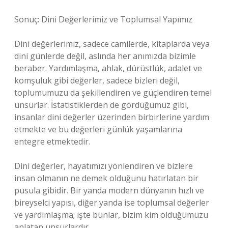
Sonuç: Dini Değerlerimiz ve Toplumsal Yapımız
Dini değerlerimiz, sadece camilerde, kitaplarda veya
dini günlerde değil, aslında her anımızda bizimle
beraber. Yardımlaşma, ahlak, dürüstlük, adalet ve
komşuluk gibi değerler, sadece bizleri değil,
toplumumuzu da şekillendiren ve güçlendiren temel
unsurlar. İstatistiklerden de gördüğümüz gibi,
insanlar dini değerler üzerinden birbirlerine yardım
etmekte ve bu değerleri günlük yaşamlarına
entegre etmektedir.
Dini değerler, hayatımızı yönlendiren ve bizlere
insan olmanın ne demek olduğunu hatırlatan bir
pusula gibidir. Bir yanda modern dünyanın hızlı ve
bireyselci yapısı, diğer yanda ise toplumsal değerler
ve yardımlaşma; işte bunlar, bizim kim olduğumuzu
anlatan unsurlardır.