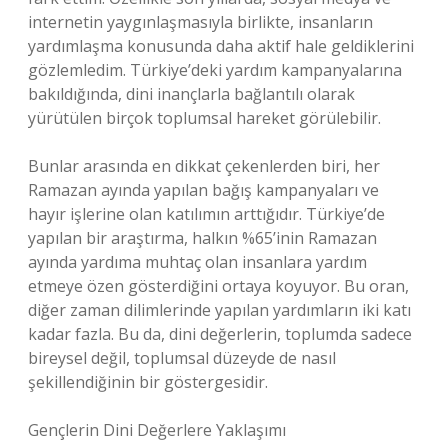
internetin yaygınlaşmasıyla birlikte, insanların
yardımlaşma konusunda daha aktif hale geldiklerini
gözlemledim. Türkiye’deki yardım kampanyalarına
bakıldığında, dini inançlarla bağlantılı olarak
yürütülen birçok toplumsal hareket görülebilir.
Bunlar arasında en dikkat çekenlerden biri, her
Ramazan ayında yapılan bağış kampanyaları ve
hayır işlerine olan katılımın arttığıdır. Türkiye’de
yapılan bir araştırma, halkın %65’inin Ramazan
ayında yardıma muhtaç olan insanlara yardım
etmeye özen gösterdiğini ortaya koyuyor. Bu oran,
diğer zaman dilimlerinde yapılan yardımların iki katı
kadar fazla. Bu da, dini değerlerin, toplumda sadece
bireysel değil, toplumsal düzeyde de nasıl
şekillendiğinin bir göstergesidir.
Gençlerin Dini Değerlere Yaklaşımı