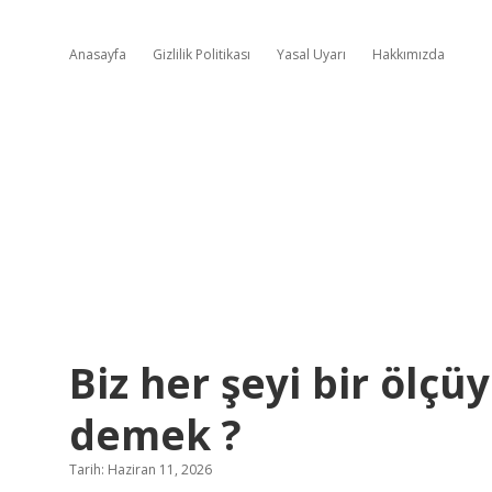
Anasayfa
Gizlilik Politikası
Yasal Uyarı
Hakkımızda
Biz her şeyi bir ölçü
demek ?
Tarih: Haziran 11, 2026