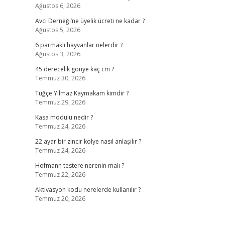
Ağustos 6, 2026
Avcı Derneği’ne üyelik ücreti ne kadar ?
Ağustos 5, 2026
6 parmaklı hayvanlar nelerdir ?
Ağustos 3, 2026
45 derecelik gönye kaç cm ?
Temmuz 30, 2026
Tuğçe Yılmaz Kaymakam kimdir ?
Temmuz 29, 2026
Kasa modülü nedir ?
Temmuz 24, 2026
22 ayar bir zincir kolye nasıl anlaşılır ?
Temmuz 24, 2026
Hofmann testere nerenin malı ?
Temmuz 22, 2026
Aktivasyon kodu nerelerde kullanılır ?
Temmuz 20, 2026