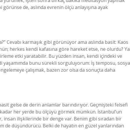
ta yürümek, işten sonra birkaç dakika meditasyon yapmak
i görünse de, aslında evrenin ölçü anlayışına ayak
?” Cevabı karmaşık gibi görünüyor ama aslında basit: Kaos
şünün; herkes kendi kafasına göre hareket etse, ne olurdu? Ya
irleme etki yaratabilir. Bu yüzden insan, kendi içindeki ve
ndi yaşamımda bunu sürekli sorguluyorum: İş temposu, sosya
 dengelemeye çalışmak, bazen zor olsa da sonuçta daha
basit gelse de derin anlamlar barındırıyor. Geçmişteki felsefi
ne kadar her yerde bu ölçüyü görmek mümkün. İstanbul’un
 insan ilişkilerinde bir denge var. Benim gibi sıradan bir
em de düşündürücü. Belki de hayatın en güzel yanlarından