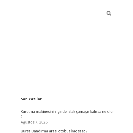
Sidebar
Son Yazılar
grand ope
Kurutma makinesinin içinde ıslak çamaşır kalırsa ne olur
?
Ağustos 7, 2026
Bursa Bandırma arası otobüs kaç saat ?