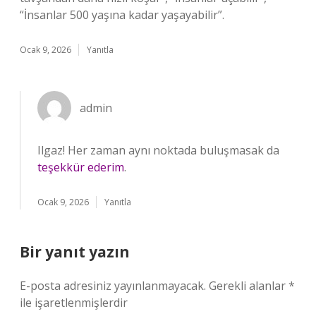
“İnsanlar 500 yaşına kadar yaşayabilir”.
Ocak 9, 2026
Yanıtla
admin
Ilgaz! Her zaman aynı noktada buluşmasak da
teşekkür ederim
.
Ocak 9, 2026
Yanıtla
Bir yanıt yazın
E-posta adresiniz yayınlanmayacak.
Gerekli alanlar
*
ile işaretlenmişlerdir