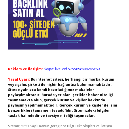
Reklam ve İletişim:
Skype: live:.cid.575569c608265c69
Yasal Uyarı:
Bu internet sitesi, herhangi bir marka, kurum
veya şahıs şirketi ile hiçbir bağlantısı bulunmamaktadır.
Sitede yalnızca kendi hazırladığımız makaleler
paylaşılmaktadır. Burada yer alan içerikler haber niteliği
taşımamakta olup, gerçek kurum ve kişiler hakkında
paylaşım yapılmamaktadır. Gerçek kurum ve kişiler ile isim
benzerlikleri tamamen tesadüfidir. Sitemizdeki bilgiler
taslak halindedir ve tavsiye niteliği taşımazlar.
Sitemiz, 5651 Sayılı Kanun gereğince Bilgi Teknolojileri ve İletişim