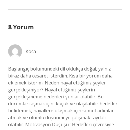
8 Yorum
Koca
Başlangıç bölümündeki dil oldukça doğal, yalnız
biraz daha cesaret isterdim. Kısa bir yorum daha
eklemek isterim: Neden hayal ettiğimiz şeyler
gerçekleşmiyor? Hayal ettiğimiz şeylerin
gerçekleşmeme nedenleri şunlar olabilir: Bu
durumları aşmak için, küçük ve ulaşılabilir hedefler
belirlemek, hayallere ulaşmak için somut adımlar
atmak ve olumlu düşünmeye çalışmak faydalı
olabilir. Motivasyon Düşüşü : Hedefleri çevresiyle