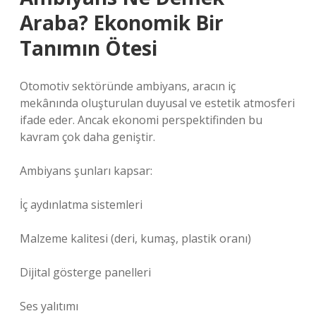
Araba? Ekonomik Bir
Tanımın Ötesi
Otomotiv sektöründe ambiyans, aracın iç
mekânında oluşturulan duyusal ve estetik atmosferi
ifade eder. Ancak ekonomi perspektifinden bu
kavram çok daha geniştir.
Ambiyans şunları kapsar:
İç aydınlatma sistemleri
Malzeme kalitesi (deri, kumaş, plastik oranı)
Dijital gösterge panelleri
Ses yalıtımı