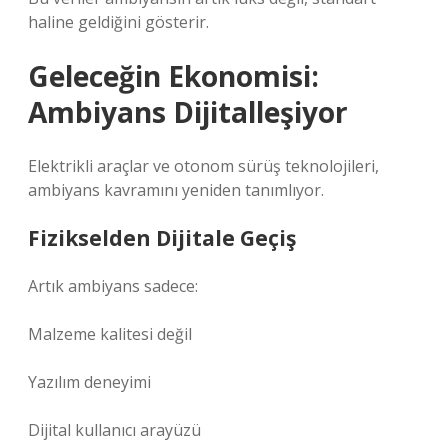
haline geldiğini gösterir.
Geleceğin Ekonomisi:
Ambiyans Dijitalleşiyor
Elektrikli araçlar ve otonom sürüş teknolojileri,
ambiyans kavramını yeniden tanımlıyor.
Fizikselden Dijitale Geçiş
Artık ambiyans sadece:
Malzeme kalitesi değil
Yazılım deneyimi
Dijital kullanıcı arayüzü