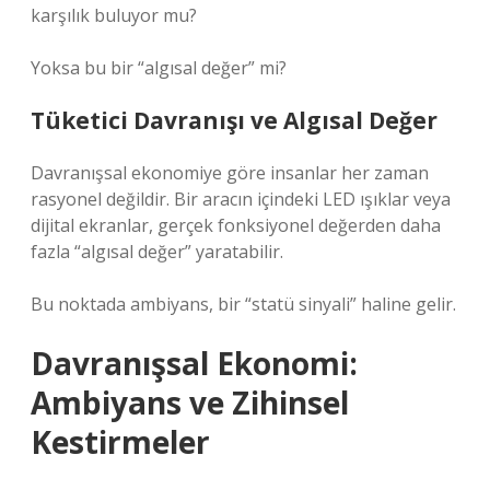
karşılık buluyor mu?
Yoksa bu bir “algısal değer” mi?
Tüketici Davranışı ve Algısal Değer
Davranışsal ekonomiye göre insanlar her zaman
rasyonel değildir. Bir aracın içindeki LED ışıklar veya
dijital ekranlar, gerçek fonksiyonel değerden daha
fazla “algısal değer” yaratabilir.
Bu noktada ambiyans, bir “statü sinyali” haline gelir.
Davranışsal Ekonomi:
Ambiyans ve Zihinsel
Kestirmeler