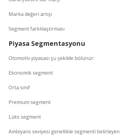
Marka değeri artışı
Segment farklılaştırması
Piyasa Segmentasyonu
Otomotiv piyasası şu şekilde bölünür:
Ekonomik segment
Orta sınıf
Premium segment
Lüks segment
Ambiyans seviyesi genellikle segmenti belirleyen