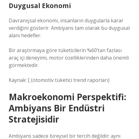
Duygusal Ekonomi
Davranışsal ekonomi, insanların duygularla karar
verdiğini gösterir. Ambiyans tam olarak bu duygusal
alanı hedefler.
Bir araştırmaya göre tüketicilerin %60’tan fazlası
araç içi deneyimi, motor özelliklerinden daha önemli
görmektedir.
Kaynak: [ (otomotiv tüketici trend raporları)
Makroekonomi Perspektifi:
Ambiyans Bir Endüstri
Stratejisidir
Ambiyans sadece bireysel bir tercih değildir; aynı