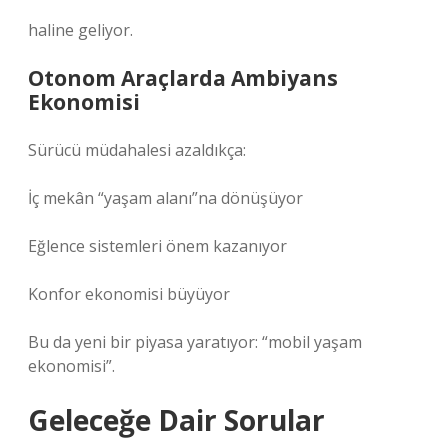
haline geliyor.
Otonom Araçlarda Ambiyans
Ekonomisi
Sürücü müdahalesi azaldıkça:
İç mekân “yaşam alanı”na dönüşüyor
Eğlence sistemleri önem kazanıyor
Konfor ekonomisi büyüyor
Bu da yeni bir piyasa yaratıyor: “mobil yaşam
ekonomisi”.
Geleceğe Dair Sorular