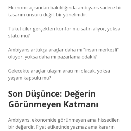
Ekonomi açısından bakıldığında ambiyans sadece bir
tasarım unsuru değil, bir yönelimdir.
Tüketiciler gerçekten konfor mu satın alıyor, yoksa
statü mü?
Ambiyans arttıkça araçlar daha mı “insan merkezli”
oluyor, yoksa daha mı pazarlama odaklı?
Gelecekte araçlar ulaşım aracı mı olacak, yoksa
yaşam kapsülü mü?
Son Düşünce: Değerin
Görünmeyen Katmanı
Ambiyans, ekonomide görünmeyen ama hissedilen
bir değerdir. Fiyat etiketinde yazmaz ama kararın