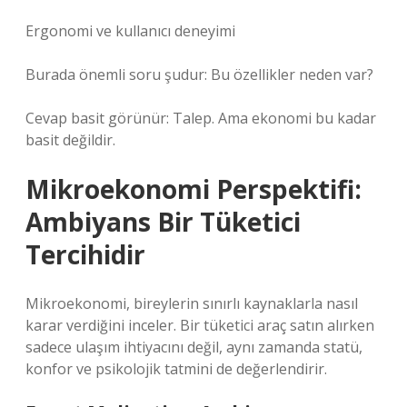
Ergonomi ve kullanıcı deneyimi
Burada önemli soru şudur: Bu özellikler neden var?
Cevap basit görünür: Talep. Ama ekonomi bu kadar
basit değildir.
Mikroekonomi Perspektifi:
Ambiyans Bir Tüketici
Tercihidir
Mikroekonomi, bireylerin sınırlı kaynaklarla nasıl
karar verdiğini inceler. Bir tüketici araç satın alırken
sadece ulaşım ihtiyacını değil, aynı zamanda statü,
konfor ve psikolojik tatmini de değerlendirir.