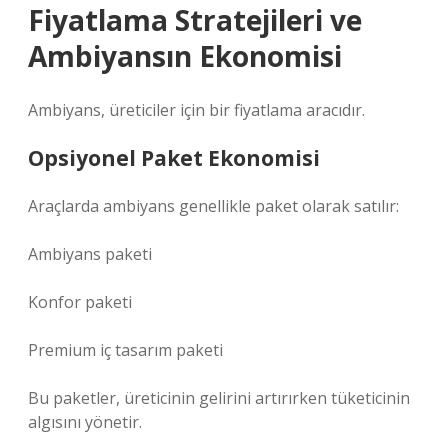
Fiyatlama Stratejileri ve
Ambiyansın Ekonomisi
Ambiyans, üreticiler için bir fiyatlama aracıdır.
Opsiyonel Paket Ekonomisi
Araçlarda ambiyans genellikle paket olarak satılır:
Ambiyans paketi
Konfor paketi
Premium iç tasarım paketi
Bu paketler, üreticinin gelirini artırırken tüketicinin
algısını yönetir.