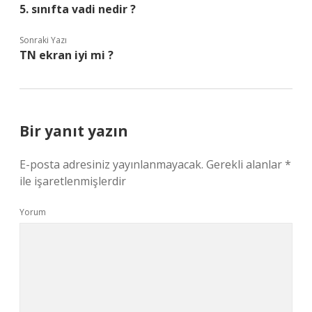
5. sınıfta vadi nedir ?
Sonraki Yazı
TN ekran iyi mi ?
Bir yanıt yazın
E-posta adresiniz yayınlanmayacak.
Gerekli alanlar
*
ile işaretlenmişlerdir
Yorum