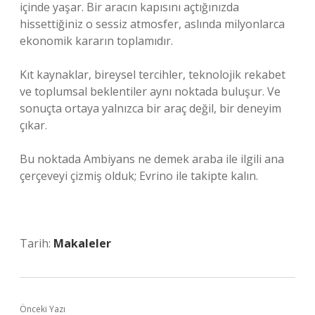
içinde yaşar. Bir aracın kapısını açtığınızda
hissettiğiniz o sessiz atmosfer, aslında milyonlarca
ekonomik kararın toplamıdır.
Kıt kaynaklar, bireysel tercihler, teknolojik rekabet
ve toplumsal beklentiler aynı noktada buluşur. Ve
sonuçta ortaya yalnızca bir araç değil, bir deneyim
çıkar.
Bu noktada Ambiyans ne demek araba ile ilgili ana
çerçeveyi çizmiş olduk; Evrino ile takipte kalın.
Tarih:
Makaleler
Önceki Yazı