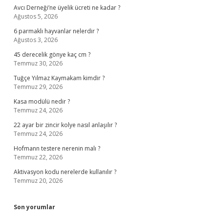
Avcı Derneği’ne üyelik ücreti ne kadar ?
Ağustos 5, 2026
6 parmaklı hayvanlar nelerdir ?
Ağustos 3, 2026
45 derecelik gönye kaç cm ?
Temmuz 30, 2026
Tuğçe Yılmaz Kaymakam kimdir ?
Temmuz 29, 2026
Kasa modülü nedir ?
Temmuz 24, 2026
22 ayar bir zincir kolye nasıl anlaşılır ?
Temmuz 24, 2026
Hofmann testere nerenin malı ?
Temmuz 22, 2026
Aktivasyon kodu nerelerde kullanılır ?
Temmuz 20, 2026
Son yorumlar