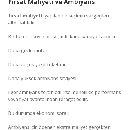
Fırsat Maliyeti ve Ambiyans
fırsat maliyeti
, yapılan bir seçimin vazgeçilen
alternatifidir.
Bir tüketici şöyle bir seçimle karşı karşıya kalabilir:
Daha güçlü motor
Daha düşük yakıt tüketimi
Daha yüksek ambiyans seviyesi
Eğer ambiyans tercih edilirse, genellikle performans
veya fiyat avantajından feragat edilir.
Bu durumda ekonomi sorar:
Ambiyans için ödenen ekstra maliyet gerçekten