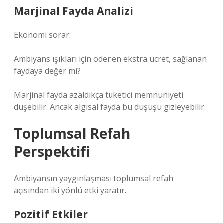
Marjinal Fayda Analizi
Ekonomi sorar:
Ambiyans ışıkları için ödenen ekstra ücret, sağlanan
faydaya değer mi?
Marjinal fayda azaldıkça tüketici memnuniyeti
düşebilir. Ancak algısal fayda bu düşüşü gizleyebilir.
Toplumsal Refah
Perspektifi
Ambiyansın yaygınlaşması toplumsal refah
açısından iki yönlü etki yaratır.
Pozitif Etkiler