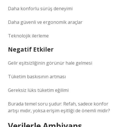
Daha konforlu sürüş deneyimi
Daha güvenli ve ergonomik araçlar
Teknolojik ilerleme
Negatif Etkiler
Gelir eşitsizliğinin görünür hale gelmesi
Tüketim baskısının artması
Gereksiz lüks tüketim eğilimi
Burada temel soru şudur: Refah, sadece konfor
artışı mıdır, yoksa erişim eşitliği de önemli midir?
Verilerle Ambiyans