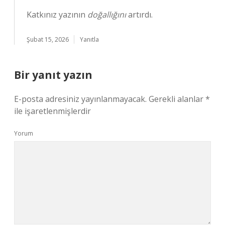
Katkınız yazının
doğallığını
artırdı.
Şubat 15, 2026
Yanıtla
Bir yanıt yazın
E-posta adresiniz yayınlanmayacak.
Gerekli alanlar
*
ile işaretlenmişlerdir
Yorum