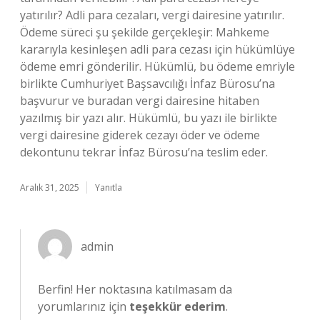
yatırılır? Adli para cezaları, vergi dairesine yatırılır.
Ödeme süreci şu şekilde gerçekleşir: Mahkeme
kararıyla kesinleşen adli para cezası için hükümlüye
ödeme emri gönderilir. Hükümlü, bu ödeme emriyle
birlikte Cumhuriyet Başsavcılığı İnfaz Bürosu’na
başvurur ve buradan vergi dairesine hitaben
yazılmış bir yazı alır. Hükümlü, bu yazı ile birlikte
vergi dairesine giderek cezayı öder ve ödeme
dekontunu tekrar İnfaz Bürosu’na teslim eder.
Aralık 31, 2025
Yanıtla
admin
Berfin! Her noktasına katılmasam da
yorumlarınız için
teşekkür ederim
.