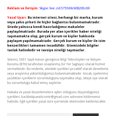
Reklam ve İletişim:
Skype: live:.cid.575569c608265c69
Yasal Uyarı:
Bu internet sitesi, herhangi bir marka, kurum
veya şahıs şirketi ile hiçbir bağlantısı bulunmamaktadır.
Sitede yalnızca kendi hazırladığımız makaleler
paylaşılmaktadır. Burada yer alan içerikler haber niteliği
taşımamakta olup, gerçek kurum ve kişiler hakkında
paylaşım yapılmamaktadır. Gerçek kurum ve kişiler ile isim
benzerlikleri tamamen tesadüfidir. Sitemizdeki bilgiler
taslak halindedir ve tavsiye niteliği taşımazlar.
Sitemiz, 5651 Sayılı Kanun gereğince Bilgi Teknolojileri ve İletişim
Kurumu (BTK) tarafından onaylanmış bir Yer Sağlayıcı olarak hizmet
vermektedir. Bu nedenle, sitedeki içerikleri proaktif olarak denetleme
veya araştırma yükümlülüğümüz bulunmamaktadır. Ancak, üyelerimiz
yazdıkları içeriklerin sorumluluğunu taşımakta olup, siteye üye olarak
bu sorumluluğu kabul etmiş sayılırlar.
Hukuka ve yasal düzenlemelere aykırı olduğunu düşündüğünüz
içerikleri,
backlinkpanelicomtr@gmail.com
adresine bildirmeniz
halinde, ilgili içerikler yasal süre içerisinde sitemizden kaldırılacaktır.
Arama