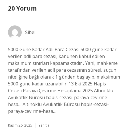
20 Yorum
Sibel
5000 Güne Kadar Adli Para Cezası 5000 güne kadar
verilen adli para cezası, kanunen kabul edilen
maksimum sınırları kapsamaktadır . Yani, mahkeme
tarafından verilen adli para cezasının süresi, suçun
niteliğine bağlı olarak 1 günden başlayıp, maksimum
5000 güne kadar uzanabilir. 13 Eki 2025 Hapis
Cezası Paraya Çevirme Hesaplama 2025 Altınoklu
Avukatlık Bürosu hapis-cezasi-paraya-cevirme-
hesa… Altınoklu Avukatlık Bürosu hapis-cezasi-
paraya-cevirme-hesa…
Kasım 26, 2025
Yanıtla