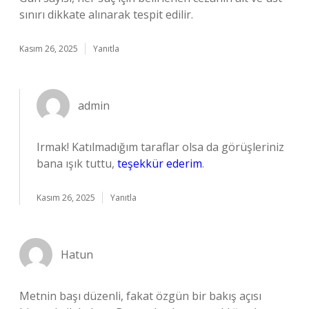
sınırı dikkate alınarak tespit edilir.
Kasım 26, 2025
Yanıtla
admin
Irmak! Katılmadığım taraflar olsa da görüşleriniz
bana ışık tuttu,
teşekkür ederim
.
Kasım 26, 2025
Yanıtla
Hatun
Metnin başı düzenli, fakat özgün bir bakış açısı