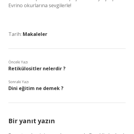
Evrino okurlarına sevgilerle!
Tarih:
Makaleler
Önceki Yazı
Retikülositler nelerdir ?
Sonraki Yazı
Dini eğitim ne demek ?
Bir yanıt yazın