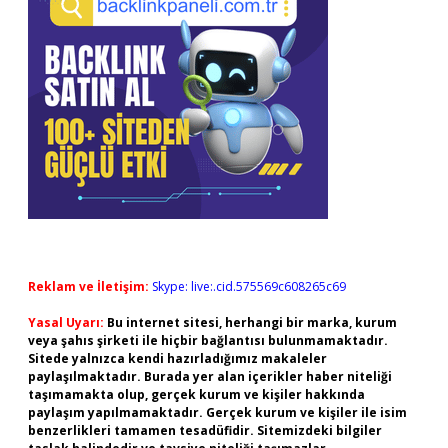
Reklam ve İletişim:
Skype: live:.cid.575569c608265c69
Yasal Uyarı:
Bu internet sitesi, herhangi bir marka, kurum
veya şahıs şirketi ile hiçbir bağlantısı bulunmamaktadır.
Sitede yalnızca kendi hazırladığımız makaleler
paylaşılmaktadır. Burada yer alan içerikler haber niteliği
taşımamakta olup, gerçek kurum ve kişiler hakkında
paylaşım yapılmamaktadır. Gerçek kurum ve kişiler ile isim
benzerlikleri tamamen tesadüfidir. Sitemizdeki bilgiler