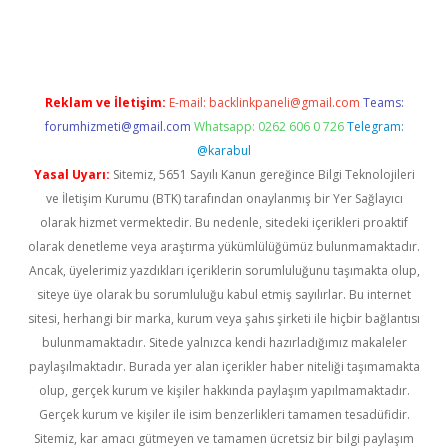
pera bet güncel giriş
Reklam ve İletişim:
E-mail:
backlinkpaneli@gmail.com
Teams:
forumhizmeti@gmail.com
Whatsapp: 0262 606 0 726
Telegram:
@karabul
Yasal Uyarı:
Sitemiz, 5651 Sayılı Kanun gereğince Bilgi Teknolojileri
ve İletişim Kurumu (BTK) tarafından onaylanmış bir Yer Sağlayıcı
olarak hizmet vermektedir. Bu nedenle, sitedeki içerikleri proaktif
olarak denetleme veya araştırma yükümlülüğümüz bulunmamaktadır.
Ancak, üyelerimiz yazdıkları içeriklerin sorumluluğunu taşımakta olup,
siteye üye olarak bu sorumluluğu kabul etmiş sayılırlar. Bu internet
sitesi, herhangi bir marka, kurum veya şahıs şirketi ile hiçbir bağlantısı
bulunmamaktadır. Sitede yalnızca kendi hazırladığımız makaleler
paylaşılmaktadır. Burada yer alan içerikler haber niteliği taşımamakta
olup, gerçek kurum ve kişiler hakkında paylaşım yapılmamaktadır.
Gerçek kurum ve kişiler ile isim benzerlikleri tamamen tesadüfidir.
Sitemiz, kar amacı gütmeyen ve tamamen ücretsiz bir bilgi paylaşım