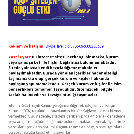
Reklam ve İletişim:
Skype: live:.cid.575569c608265c69
Yasal Uyarı:
Bu internet sitesi, herhangi bir marka, kurum
veya şahıs şirketi ile hiçbir bağlantısı bulunmamaktadır.
Sitede yalnızca kendi hazırladığımız makaleler
paylaşılmaktadır. Burada yer alan içerikler haber niteliği
taşımamakta olup, gerçek kurum ve kişiler hakkında
paylaşım yapılmamaktadır. Gerçek kurum ve kişiler ile isim
benzerlikleri tamamen tesadüfidir. Sitemizdeki bilgiler
taslak halindedir ve tavsiye niteliği taşımazlar.
Sitemiz, 5651 Sayılı Kanun gereğince Bilgi Teknolojileri ve İletişim
Kurumu (BTK) tarafından onaylanmış bir Yer Sağlayıcı olarak hizmet
vermektedir. Bu nedenle, sitedeki içerikleri proaktif olarak denetleme
veya araştırma yükümlülüğümüz bulunmamaktadır. Ancak, üyelerimiz
yazdıkları içeriklerin sorumluluğunu taşımakta olup, siteye üye olarak
bu sorumluluğu kabul etmiş sayılırlar.