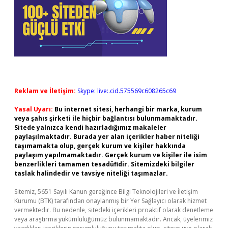
Reklam ve İletişim:
Skype: live:.cid.575569c608265c69
Yasal Uyarı:
Bu internet sitesi, herhangi bir marka, kurum
veya şahıs şirketi ile hiçbir bağlantısı bulunmamaktadır.
Sitede yalnızca kendi hazırladığımız makaleler
paylaşılmaktadır. Burada yer alan içerikler haber niteliği
taşımamakta olup, gerçek kurum ve kişiler hakkında
paylaşım yapılmamaktadır. Gerçek kurum ve kişiler ile isim
benzerlikleri tamamen tesadüfidir. Sitemizdeki bilgiler
taslak halindedir ve tavsiye niteliği taşımazlar.
Sitemiz, 5651 Sayılı Kanun gereğince Bilgi Teknolojileri ve İletişim
Kurumu (BTK) tarafından onaylanmış bir Yer Sağlayıcı olarak hizmet
vermektedir. Bu nedenle, sitedeki içerikleri proaktif olarak denetleme
veya araştırma yükümlülüğümüz bulunmamaktadır. Ancak, üyelerimiz