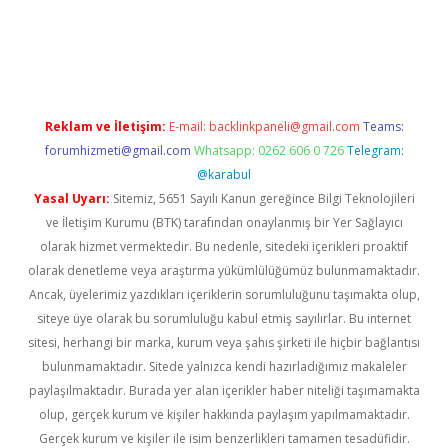
iriş
Reklam ve İletişim:
E-mail:
backlinkpaneli@gmail.com
Teams:
forumhizmeti@gmail.com
Whatsapp: 0262 606 0 726
Telegram:
@karabul
Yasal Uyarı:
Sitemiz, 5651 Sayılı Kanun gereğince Bilgi Teknolojileri
ve İletişim Kurumu (BTK) tarafından onaylanmış bir Yer Sağlayıcı
olarak hizmet vermektedir. Bu nedenle, sitedeki içerikleri proaktif
olarak denetleme veya araştırma yükümlülüğümüz bulunmamaktadır.
Ancak, üyelerimiz yazdıkları içeriklerin sorumluluğunu taşımakta olup,
siteye üye olarak bu sorumluluğu kabul etmiş sayılırlar. Bu internet
sitesi, herhangi bir marka, kurum veya şahıs şirketi ile hiçbir bağlantısı
bulunmamaktadır. Sitede yalnızca kendi hazırladığımız makaleler
paylaşılmaktadır. Burada yer alan içerikler haber niteliği taşımamakta
olup, gerçek kurum ve kişiler hakkında paylaşım yapılmamaktadır.
Gerçek kurum ve kişiler ile isim benzerlikleri tamamen tesadüfidir.