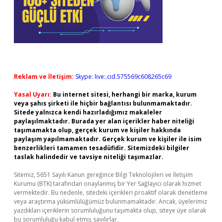
Reklam ve İletişim:
Skype: live:.cid.575569c608265c69
Yasal Uyarı:
Bu internet sitesi, herhangi bir marka, kurum
veya şahıs şirketi ile hiçbir bağlantısı bulunmamaktadır.
Sitede yalnızca kendi hazırladığımız makaleler
paylaşılmaktadır. Burada yer alan içerikler haber niteliği
taşımamakta olup, gerçek kurum ve kişiler hakkında
paylaşım yapılmamaktadır. Gerçek kurum ve kişiler ile isim
benzerlikleri tamamen tesadüfidir. Sitemizdeki bilgiler
taslak halindedir ve tavsiye niteliği taşımazlar.
Sitemiz, 5651 Sayılı Kanun gereğince Bilgi Teknolojileri ve İletişim
Kurumu (BTK) tarafından onaylanmış bir Yer Sağlayıcı olarak hizmet
vermektedir. Bu nedenle, sitedeki içerikleri proaktif olarak denetleme
veya araştırma yükümlülüğümüz bulunmamaktadır. Ancak, üyelerimiz
yazdıkları içeriklerin sorumluluğunu taşımakta olup, siteye üye olarak
bu sorumluluğu kabul etmiş sayılırlar.