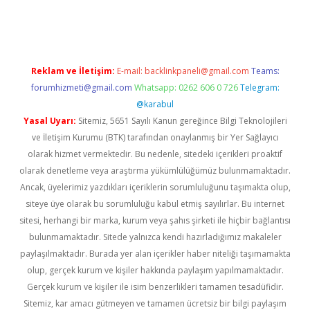
iriş
Reklam ve İletişim:
E-mail:
backlinkpaneli@gmail.com
Teams:
forumhizmeti@gmail.com
Whatsapp: 0262 606 0 726
Telegram:
@karabul
Yasal Uyarı:
Sitemiz, 5651 Sayılı Kanun gereğince Bilgi Teknolojileri
ve İletişim Kurumu (BTK) tarafından onaylanmış bir Yer Sağlayıcı
olarak hizmet vermektedir. Bu nedenle, sitedeki içerikleri proaktif
olarak denetleme veya araştırma yükümlülüğümüz bulunmamaktadır.
Ancak, üyelerimiz yazdıkları içeriklerin sorumluluğunu taşımakta olup,
siteye üye olarak bu sorumluluğu kabul etmiş sayılırlar. Bu internet
sitesi, herhangi bir marka, kurum veya şahıs şirketi ile hiçbir bağlantısı
bulunmamaktadır. Sitede yalnızca kendi hazırladığımız makaleler
paylaşılmaktadır. Burada yer alan içerikler haber niteliği taşımamakta
olup, gerçek kurum ve kişiler hakkında paylaşım yapılmamaktadır.
Gerçek kurum ve kişiler ile isim benzerlikleri tamamen tesadüfidir.
Sitemiz, kar amacı gütmeyen ve tamamen ücretsiz bir bilgi paylaşım