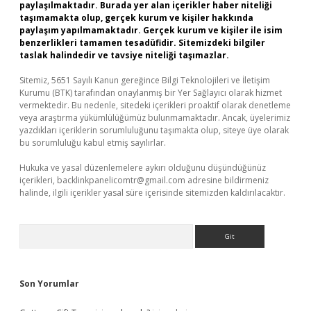
paylaşılmaktadır. Burada yer alan içerikler haber niteliği
taşımamakta olup, gerçek kurum ve kişiler hakkında
paylaşım yapılmamaktadır. Gerçek kurum ve kişiler ile isim
benzerlikleri tamamen tesadüfidir. Sitemizdeki bilgiler
taslak halindedir ve tavsiye niteliği taşımazlar.
Sitemiz, 5651 Sayılı Kanun gereğince Bilgi Teknolojileri ve İletişim
Kurumu (BTK) tarafından onaylanmış bir Yer Sağlayıcı olarak hizmet
vermektedir. Bu nedenle, sitedeki içerikleri proaktif olarak denetleme
veya araştırma yükümlülüğümüz bulunmamaktadır. Ancak, üyelerimiz
yazdıkları içeriklerin sorumluluğunu taşımakta olup, siteye üye olarak
bu sorumluluğu kabul etmiş sayılırlar.
Hukuka ve yasal düzenlemelere aykırı olduğunu düşündüğünüz
içerikleri,
backlinkpanelicomtr@gmail.com
adresine bildirmeniz
halinde, ilgili içerikler yasal süre içerisinde sitemizden kaldırılacaktır.
Arama
Son Yorumlar