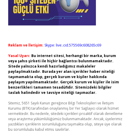
Reklam ve İletişim:
Skype: live:.cid.575569c608265c69
Yasal Uyarı:
Bu internet sitesi, herhangi bir marka, kurum
veya şahıs şirketi ile hiçbir bağlantısı bulunmamaktadır.
Sitede yalnızca kendi hazırladığımız makaleler
paylaşılmaktadır. Burada yer alan içerikler haber niteliği
taşımamakta olup, gerçek kurum ve kişiler hakkında
paylaşım yapılmamaktadır. Gerçek kurum ve kişiler ile isim
benzerlikleri tamamen tesadüfidir. Sitemizdeki bilgiler
taslak halindedir ve tavsiye niteliği taşımazlar.
Sitemiz, 5651 Sayılı Kanun gereğince Bilgi Teknolojileri ve İletişim
Kurumu (BTK) tarafından onaylanmış bir Yer Sağlayıcı olarak hizmet
vermektedir. Bu nedenle, sitedeki içerikleri proaktif olarak denetleme
veya araştırma yükümlülüğümüz bulunmamaktadır. Ancak, üyelerimiz
yazdıkları içeriklerin sorumluluğunu taşımakta olup, siteye üye olarak
bu sorumluluğu kabul etmiş sayılırlar.