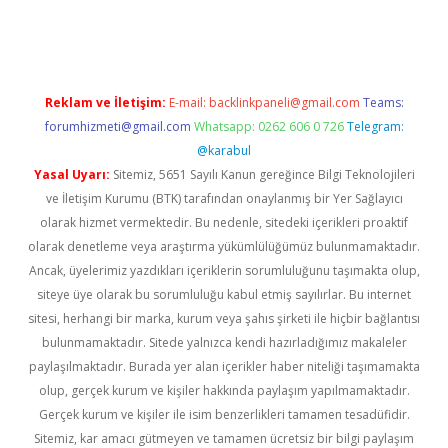
giriş
Reklam ve İletişim:
E-mail:
backlinkpaneli@gmail.com
Teams:
forumhizmeti@gmail.com
Whatsapp: 0262 606 0 726
Telegram:
@karabul
Yasal Uyarı:
Sitemiz, 5651 Sayılı Kanun gereğince Bilgi Teknolojileri
ve İletişim Kurumu (BTK) tarafından onaylanmış bir Yer Sağlayıcı
olarak hizmet vermektedir. Bu nedenle, sitedeki içerikleri proaktif
olarak denetleme veya araştırma yükümlülüğümüz bulunmamaktadır.
Ancak, üyelerimiz yazdıkları içeriklerin sorumluluğunu taşımakta olup,
siteye üye olarak bu sorumluluğu kabul etmiş sayılırlar. Bu internet
sitesi, herhangi bir marka, kurum veya şahıs şirketi ile hiçbir bağlantısı
bulunmamaktadır. Sitede yalnızca kendi hazırladığımız makaleler
paylaşılmaktadır. Burada yer alan içerikler haber niteliği taşımamakta
olup, gerçek kurum ve kişiler hakkında paylaşım yapılmamaktadır.
Gerçek kurum ve kişiler ile isim benzerlikleri tamamen tesadüfidir.
Sitemiz, kar amacı gütmeyen ve tamamen ücretsiz bir bilgi paylaşım