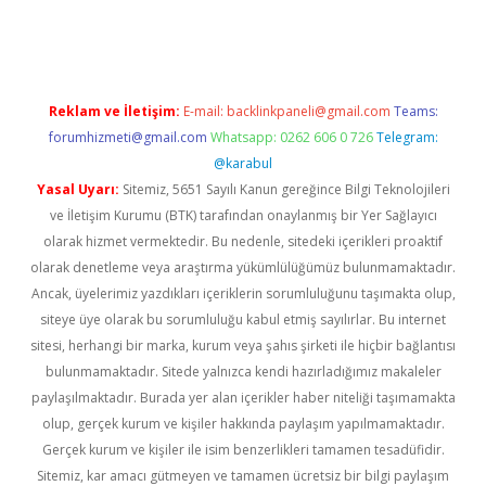
riş
Reklam ve İletişim:
E-mail:
backlinkpaneli@gmail.com
Teams:
forumhizmeti@gmail.com
Whatsapp: 0262 606 0 726
Telegram:
@karabul
Yasal Uyarı:
Sitemiz, 5651 Sayılı Kanun gereğince Bilgi Teknolojileri
ve İletişim Kurumu (BTK) tarafından onaylanmış bir Yer Sağlayıcı
olarak hizmet vermektedir. Bu nedenle, sitedeki içerikleri proaktif
olarak denetleme veya araştırma yükümlülüğümüz bulunmamaktadır.
Ancak, üyelerimiz yazdıkları içeriklerin sorumluluğunu taşımakta olup,
siteye üye olarak bu sorumluluğu kabul etmiş sayılırlar. Bu internet
sitesi, herhangi bir marka, kurum veya şahıs şirketi ile hiçbir bağlantısı
bulunmamaktadır. Sitede yalnızca kendi hazırladığımız makaleler
paylaşılmaktadır. Burada yer alan içerikler haber niteliği taşımamakta
olup, gerçek kurum ve kişiler hakkında paylaşım yapılmamaktadır.
Gerçek kurum ve kişiler ile isim benzerlikleri tamamen tesadüfidir.
Sitemiz, kar amacı gütmeyen ve tamamen ücretsiz bir bilgi paylaşım