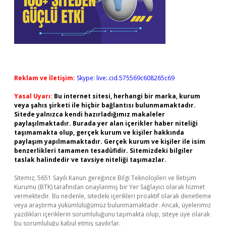
Reklam ve İletişim:
Skype: live:.cid.575569c608265c69
Yasal Uyarı:
Bu internet sitesi, herhangi bir marka, kurum
veya şahıs şirketi ile hiçbir bağlantısı bulunmamaktadır.
Sitede yalnızca kendi hazırladığımız makaleler
paylaşılmaktadır. Burada yer alan içerikler haber niteliği
taşımamakta olup, gerçek kurum ve kişiler hakkında
paylaşım yapılmamaktadır. Gerçek kurum ve kişiler ile isim
benzerlikleri tamamen tesadüfidir. Sitemizdeki bilgiler
taslak halindedir ve tavsiye niteliği taşımazlar.
Sitemiz, 5651 Sayılı Kanun gereğince Bilgi Teknolojileri ve İletişim
Kurumu (BTK) tarafından onaylanmış bir Yer Sağlayıcı olarak hizmet
vermektedir. Bu nedenle, sitedeki içerikleri proaktif olarak denetleme
veya araştırma yükümlülüğümüz bulunmamaktadır. Ancak, üyelerimiz
yazdıkları içeriklerin sorumluluğunu taşımakta olup, siteye üye olarak
bu sorumluluğu kabul etmiş sayılırlar.