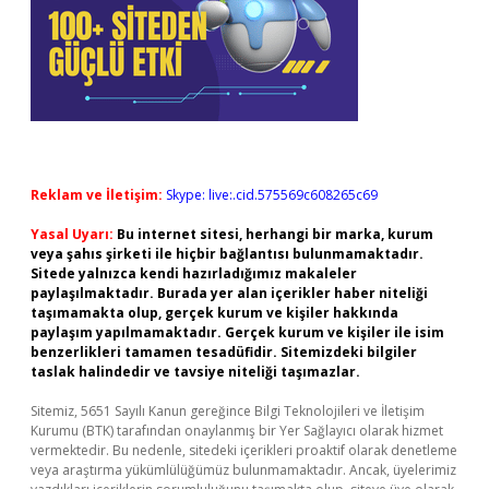
Reklam ve İletişim:
Skype: live:.cid.575569c608265c69
Yasal Uyarı:
Bu internet sitesi, herhangi bir marka, kurum
veya şahıs şirketi ile hiçbir bağlantısı bulunmamaktadır.
Sitede yalnızca kendi hazırladığımız makaleler
paylaşılmaktadır. Burada yer alan içerikler haber niteliği
taşımamakta olup, gerçek kurum ve kişiler hakkında
paylaşım yapılmamaktadır. Gerçek kurum ve kişiler ile isim
benzerlikleri tamamen tesadüfidir. Sitemizdeki bilgiler
taslak halindedir ve tavsiye niteliği taşımazlar.
Sitemiz, 5651 Sayılı Kanun gereğince Bilgi Teknolojileri ve İletişim
Kurumu (BTK) tarafından onaylanmış bir Yer Sağlayıcı olarak hizmet
vermektedir. Bu nedenle, sitedeki içerikleri proaktif olarak denetleme
veya araştırma yükümlülüğümüz bulunmamaktadır. Ancak, üyelerimiz