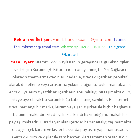
iriş
Reklam ve İletişim:
E-mail:
backlinkpaneli@gmail.com
Teams:
forumhizmeti@gmail.com
Whatsapp: 0262 606 0 726
Telegram:
@karabul
Yasal Uyarı:
Sitemiz, 5651 Sayılı Kanun gereğince Bilgi Teknolojileri
ve İletişim Kurumu (BTK) tarafından onaylanmış bir Yer Sağlayıcı
olarak hizmet vermektedir. Bu nedenle, sitedeki içerikleri proaktif
olarak denetleme veya araştırma yükümlülüğümüz bulunmamaktadır.
Ancak, üyelerimiz yazdıkları içeriklerin sorumluluğunu taşımakta olup,
siteye üye olarak bu sorumluluğu kabul etmiş sayılırlar. Bu internet
sitesi, herhangi bir marka, kurum veya şahıs şirketi ile hiçbir bağlantısı
bulunmamaktadır. Sitede yalnızca kendi hazırladığımız makaleler
paylaşılmaktadır. Burada yer alan içerikler haber niteliği taşımamakta
olup, gerçek kurum ve kişiler hakkında paylaşım yapılmamaktadır.
Gerçek kurum ve kişiler ile isim benzerlikleri tamamen tesadüfidir.