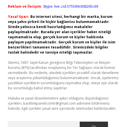
Reklam ve İletişim:
Skype: live:.cid.575569c608265c69
Yasal Uyarı:
Bu internet sitesi, herhangi bir marka, kurum
veya şahıs şirketi ile hiçbir bağlantısı bulunmamaktadır.
Sitede yalnızca kendi hazırladığımız makaleler
paylaşılmaktadır. Burada yer alan içerikler haber niteliği
taşımamakta olup, gerçek kurum ve kişiler hakkında
paylaşım yapılmamaktadır. Gerçek kurum ve kişiler ile isim
benzerlikleri tamamen tesadüfidir. Sitemizdeki bilgiler
taslak halindedir ve tavsiye niteliği taşımazlar.
Sitemiz, 5651 Sayılı Kanun gereğince Bilgi Teknolojileri ve İletişim
Kurumu (BTK) tarafından onaylanmış bir Yer Sağlayıcı olarak hizmet
vermektedir. Bu nedenle, sitedeki içerikleri proaktif olarak denetleme
veya araştırma yükümlülüğümüz bulunmamaktadır. Ancak, üyelerimiz
yazdıkları içeriklerin sorumluluğunu taşımakta olup, siteye üye olarak
bu sorumluluğu kabul etmiş sayılırlar.
Hukuka ve yasal düzenlemelere aykırı olduğunu düşündüğünüz
içerikleri,
backlinkpanelicomtr@gmail.com
adresine bildirmeniz
halinde, ilgili içerikler yasal süre içerisinde sitemizden kaldırılacaktır.
Arama