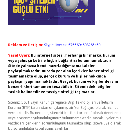
Reklam ve İletişim:
Skype: live:.cid.575569c608265c69
Yasal Uyarı:
Bu internet sitesi, herhangi bir marka, kurum
veya şahıs şirketi ile hiçbir bağlantısı bulunmamaktadır.
Sitede yalnızca kendi hazırladığımız makaleler
paylaşılmaktadır. Burada yer alan içerikler haber niteliği
taşımamakta olup, gerçek kurum ve kişiler hakkında
paylaşım yapılmamaktadır. Gerçek kurum ve kişiler ile isim
benzerlikleri tamamen tesadüfidir. Sitemizdeki bilgiler
taslak halindedir ve tavsiye niteliği taşımazlar.
Sitemiz, 5651 Sayılı Kanun gereğince Bilgi Teknolojileri ve İletişim
Kurumu (BTK) tarafından onaylanmış bir Yer Sağlayıcı olarak hizmet
vermektedir. Bu nedenle, sitedeki içerikleri proaktif olarak denetleme
veya araştırma yükümlülüğümüz bulunmamaktadır. Ancak, üyelerimiz
yazdıkları içeriklerin sorumluluğunu taşımakta olup, siteye üye olarak
bu sorumluluğu kabul etmiş sayılırlar.