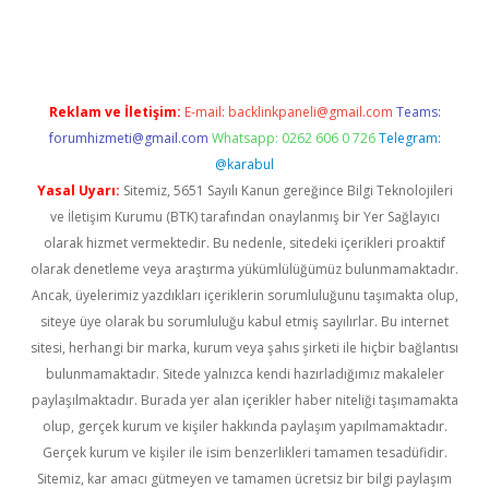
iriş
Reklam ve İletişim:
E-mail:
backlinkpaneli@gmail.com
Teams:
forumhizmeti@gmail.com
Whatsapp: 0262 606 0 726
Telegram:
@karabul
Yasal Uyarı:
Sitemiz, 5651 Sayılı Kanun gereğince Bilgi Teknolojileri
ve İletişim Kurumu (BTK) tarafından onaylanmış bir Yer Sağlayıcı
olarak hizmet vermektedir. Bu nedenle, sitedeki içerikleri proaktif
olarak denetleme veya araştırma yükümlülüğümüz bulunmamaktadır.
Ancak, üyelerimiz yazdıkları içeriklerin sorumluluğunu taşımakta olup,
siteye üye olarak bu sorumluluğu kabul etmiş sayılırlar. Bu internet
sitesi, herhangi bir marka, kurum veya şahıs şirketi ile hiçbir bağlantısı
bulunmamaktadır. Sitede yalnızca kendi hazırladığımız makaleler
paylaşılmaktadır. Burada yer alan içerikler haber niteliği taşımamakta
olup, gerçek kurum ve kişiler hakkında paylaşım yapılmamaktadır.
Gerçek kurum ve kişiler ile isim benzerlikleri tamamen tesadüfidir.
Sitemiz, kar amacı gütmeyen ve tamamen ücretsiz bir bilgi paylaşım