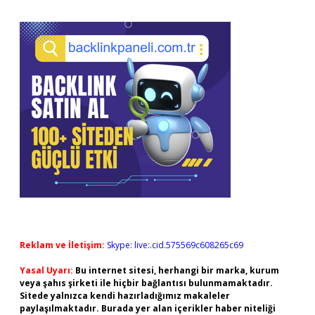
Reklam ve İletişim:
Skype: live:.cid.575569c608265c69
Yasal Uyarı:
Bu internet sitesi, herhangi bir marka, kurum
veya şahıs şirketi ile hiçbir bağlantısı bulunmamaktadır.
Sitede yalnızca kendi hazırladığımız makaleler
paylaşılmaktadır. Burada yer alan içerikler haber niteliği