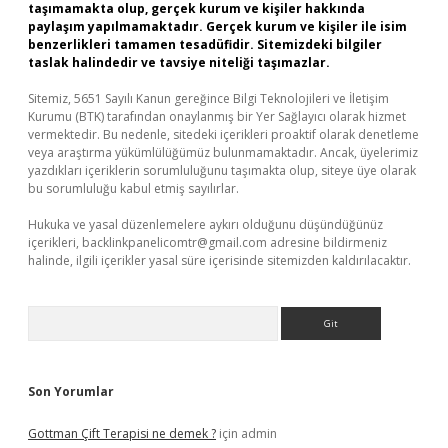
taşımamakta olup, gerçek kurum ve kişiler hakkında
paylaşım yapılmamaktadır. Gerçek kurum ve kişiler ile isim
benzerlikleri tamamen tesadüfidir. Sitemizdeki bilgiler
taslak halindedir ve tavsiye niteliği taşımazlar.
Sitemiz, 5651 Sayılı Kanun gereğince Bilgi Teknolojileri ve İletişim
Kurumu (BTK) tarafından onaylanmış bir Yer Sağlayıcı olarak hizmet
vermektedir. Bu nedenle, sitedeki içerikleri proaktif olarak denetleme
veya araştırma yükümlülüğümüz bulunmamaktadır. Ancak, üyelerimiz
yazdıkları içeriklerin sorumluluğunu taşımakta olup, siteye üye olarak
bu sorumluluğu kabul etmiş sayılırlar.
Hukuka ve yasal düzenlemelere aykırı olduğunu düşündüğünüz
içerikleri,
backlinkpanelicomtr@gmail.com
adresine bildirmeniz
halinde, ilgili içerikler yasal süre içerisinde sitemizden kaldırılacaktır.
Arama
Son Yorumlar
Gottman Çift Terapisi ne demek ?
için
admin