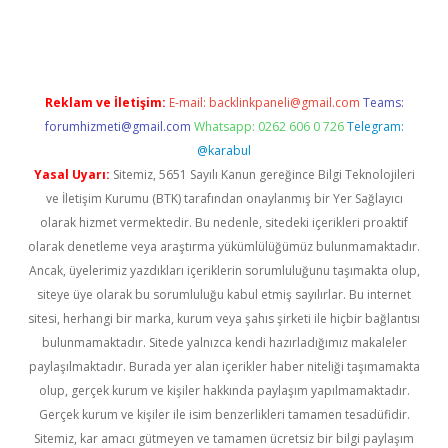
iriş
Reklam ve İletişim:
E-mail:
backlinkpaneli@gmail.com
Teams:
forumhizmeti@gmail.com
Whatsapp: 0262 606 0 726
Telegram:
@karabul
Yasal Uyarı:
Sitemiz, 5651 Sayılı Kanun gereğince Bilgi Teknolojileri
ve İletişim Kurumu (BTK) tarafından onaylanmış bir Yer Sağlayıcı
olarak hizmet vermektedir. Bu nedenle, sitedeki içerikleri proaktif
olarak denetleme veya araştırma yükümlülüğümüz bulunmamaktadır.
Ancak, üyelerimiz yazdıkları içeriklerin sorumluluğunu taşımakta olup,
siteye üye olarak bu sorumluluğu kabul etmiş sayılırlar. Bu internet
sitesi, herhangi bir marka, kurum veya şahıs şirketi ile hiçbir bağlantısı
bulunmamaktadır. Sitede yalnızca kendi hazırladığımız makaleler
paylaşılmaktadır. Burada yer alan içerikler haber niteliği taşımamakta
olup, gerçek kurum ve kişiler hakkında paylaşım yapılmamaktadır.
Gerçek kurum ve kişiler ile isim benzerlikleri tamamen tesadüfidir.
Sitemiz, kar amacı gütmeyen ve tamamen ücretsiz bir bilgi paylaşım