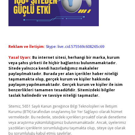
Reklam ve İletişim:
Skype: live:.cid.575569c608265c69
Yasal Uyarı:
Bu internet sitesi, herhangi bir marka, kurum
veya şahıs şirketi ile hiçbir bağlantısı bulunmamaktadır.
Sitede yalnızca kendi hazırladığımız makaleler
paylaşılmaktadır. Burada yer alan içerikler haber niteliği
taşımamakta olup, gerçek kurum ve kişiler hakkında
paylaşım yapılmamaktadır. Gerçek kurum ve kişiler ile isim
benzerlikleri tamamen tesadüfidir. Sitemizdeki bilgiler
taslak halindedir ve tavsiye niteliği taşımazlar.
Sitemiz, 5651 Sayılı Kanun gereğince Bilgi Teknolojileri ve İletişim
Kurumu (BTK) tarafından onaylanmış bir Yer Sağlayıcı olarak hizmet
vermektedir. Bu nedenle, sitedeki içerikleri proaktif olarak denetleme
veya araştırma yükümlülüğümüz bulunmamaktadır. Ancak, üyelerimiz
yazdıkları içeriklerin sorumluluğunu taşımakta olup, siteye üye olarak
bu sorumluluğu kabul etmiş sayılırlar.