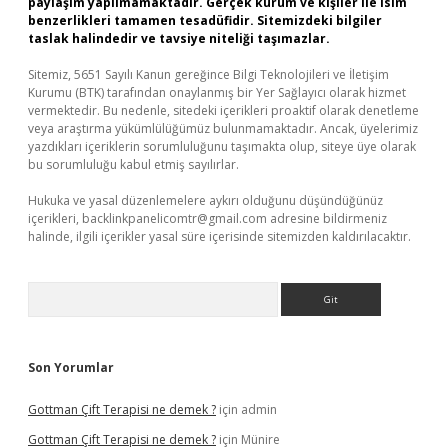
paylaşım yapılmamaktadır. Gerçek kurum ve kişiler ile isim
benzerlikleri tamamen tesadüfidir. Sitemizdeki bilgiler
taslak halindedir ve tavsiye niteliği taşımazlar.
Sitemiz, 5651 Sayılı Kanun gereğince Bilgi Teknolojileri ve İletişim
Kurumu (BTK) tarafından onaylanmış bir Yer Sağlayıcı olarak hizmet
vermektedir. Bu nedenle, sitedeki içerikleri proaktif olarak denetleme
veya araştırma yükümlülüğümüz bulunmamaktadır. Ancak, üyelerimiz
yazdıkları içeriklerin sorumluluğunu taşımakta olup, siteye üye olarak
bu sorumluluğu kabul etmiş sayılırlar.
Hukuka ve yasal düzenlemelere aykırı olduğunu düşündüğünüz
içerikleri,
backlinkpanelicomtr@gmail.com
adresine bildirmeniz
halinde, ilgili içerikler yasal süre içerisinde sitemizden kaldırılacaktır.
Arama
Son Yorumlar
Gottman Çift Terapisi ne demek ?
için
admin
Gottman Çift Terapisi ne demek ?
için
Münire