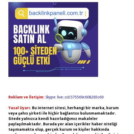
Reklam ve İletişim:
Skype: live:.cid.575569c608265c69
Yasal Uyarı:
Bu internet sitesi, herhangi bir marka, kurum
veya şahıs şirketi ile hiçbir bağlantısı bulunmamaktadır.
Sitede yalnızca kendi hazırladığımız makaleler
paylaşılmaktadır. Burada yer alan içerikler haber niteliği
taşımamakta olup, gerçek kurum ve kişiler hakkında