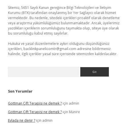
Sitemiz, 5651 Sayılı Kanun gereğince Bilgi Teknolojileri ve İletişim
Kurumu (BTK) tarafından onaylanmış bir Yer Sağlayıcı olarak hizmet
vermektedir. Bu nedenle, sitedeki içerikleri proaktif olarak denetleme
veya araştırma yükümlülüğümüz bulunmamaktadır. Ancak, üyelerimiz
yazdıkları içeriklerin sorumluluğunu taşımakta olup, siteye üye olarak
bu sorumluluğu kabul etmiş sayılırlar.
Hukuka ve yasal düzenlemelere aykırı olduğunu düşündüğünüz
içerikleri,
backlinkpanelicomtr@gmail.com
adresine bildirmeniz
halinde, ilgili içerikler yasal süre içerisinde sitemizden kaldırılacaktır.
Arama
Son Yorumlar
Gottman Çift Terapisi ne demek ?
için
admin
Gottman Çift Terapisi ne demek ?
için
Münire
Evlada ne denir ?
için
admin