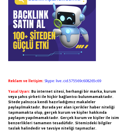
Reklam ve İletişim:
Skype: live:.cid.575569c608265c69
Yasal Uyarı:
Bu internet sitesi, herhangi bir marka, kurum
veya şahıs şirketi ile hiçbir bağlantısı bulunmamaktadır.
Sitede yalnızca kendi hazırladığımız makaleler
paylaşılmaktadır. Burada yer alan içerikler haber niteliği
taşımamakta olup, gerçek kurum ve kişiler hakkında
paylaşım yapılmamaktadır. Gerçek kurum ve kişiler ile isim
benzerlikleri tamamen tesadüfidir. Sitemizdeki bilgiler
taslak halindedir ve tavsiye niteliği taşımazlar.