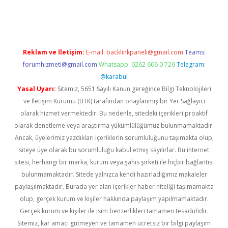
iriş
Reklam ve İletişim:
E-mail:
backlinkpaneli@gmail.com
Teams:
forumhizmeti@gmail.com
Whatsapp: 0262 606 0 726
Telegram:
@karabul
Yasal Uyarı:
Sitemiz, 5651 Sayılı Kanun gereğince Bilgi Teknolojileri
ve İletişim Kurumu (BTK) tarafından onaylanmış bir Yer Sağlayıcı
olarak hizmet vermektedir. Bu nedenle, sitedeki içerikleri proaktif
olarak denetleme veya araştırma yükümlülüğümüz bulunmamaktadır.
Ancak, üyelerimiz yazdıkları içeriklerin sorumluluğunu taşımakta olup,
siteye üye olarak bu sorumluluğu kabul etmiş sayılırlar. Bu internet
sitesi, herhangi bir marka, kurum veya şahıs şirketi ile hiçbir bağlantısı
bulunmamaktadır. Sitede yalnızca kendi hazırladığımız makaleler
paylaşılmaktadır. Burada yer alan içerikler haber niteliği taşımamakta
olup, gerçek kurum ve kişiler hakkında paylaşım yapılmamaktadır.
Gerçek kurum ve kişiler ile isim benzerlikleri tamamen tesadüfidir.
Sitemiz, kar amacı gütmeyen ve tamamen ücretsiz bir bilgi paylaşım