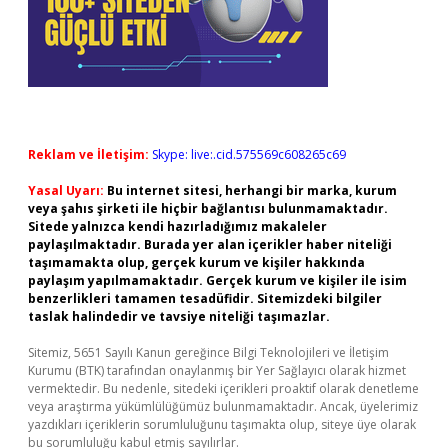
Reklam ve İletişim:
Skype: live:.cid.575569c608265c69
Yasal Uyarı:
Bu internet sitesi, herhangi bir marka, kurum
veya şahıs şirketi ile hiçbir bağlantısı bulunmamaktadır.
Sitede yalnızca kendi hazırladığımız makaleler
paylaşılmaktadır. Burada yer alan içerikler haber niteliği
taşımamakta olup, gerçek kurum ve kişiler hakkında
paylaşım yapılmamaktadır. Gerçek kurum ve kişiler ile isim
benzerlikleri tamamen tesadüfidir. Sitemizdeki bilgiler
taslak halindedir ve tavsiye niteliği taşımazlar.
Sitemiz, 5651 Sayılı Kanun gereğince Bilgi Teknolojileri ve İletişim
Kurumu (BTK) tarafından onaylanmış bir Yer Sağlayıcı olarak hizmet
vermektedir. Bu nedenle, sitedeki içerikleri proaktif olarak denetleme
veya araştırma yükümlülüğümüz bulunmamaktadır. Ancak, üyelerimiz
yazdıkları içeriklerin sorumluluğunu taşımakta olup, siteye üye olarak
bu sorumluluğu kabul etmiş sayılırlar.