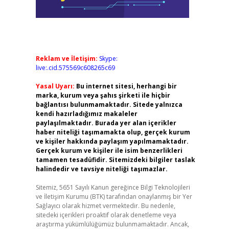
Reklam ve İletişim:
Skype:
live:.cid.575569c608265c69
Yasal Uyarı:
Bu internet sitesi, herhangi bir
marka, kurum veya şahıs şirketi ile hiçbir
bağlantısı bulunmamaktadır. Sitede yalnızca
kendi hazırladığımız makaleler
paylaşılmaktadır. Burada yer alan içerikler
haber niteliği taşımamakta olup, gerçek kurum
ve kişiler hakkında paylaşım yapılmamaktadır.
Gerçek kurum ve kişiler ile isim benzerlikleri
tamamen tesadüfidir. Sitemizdeki bilgiler taslak
halindedir ve tavsiye niteliği taşımazlar.
Sitemiz, 5651 Sayılı Kanun gereğince Bilgi Teknolojileri
ve İletişim Kurumu (BTK) tarafından onaylanmış bir Yer
Sağlayıcı olarak hizmet vermektedir. Bu nedenle,
sitedeki içerikleri proaktif olarak denetleme veya
araştırma yükümlülüğümüz bulunmamaktadır. Ancak,