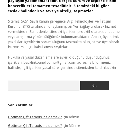
paylaşım yapılmamaktadır. Gerçek kurum ve kişiler ile isim
benzerlikleri tamamen tesadüfidir. Sitemizdeki bilgiler
taslak halindedir ve tavsiye niteliği taşımazlar.
Sitemiz, 5651 Sayılı Kanun gereğince Bilgi Teknolojileri ve İletişim
Kurumu (BTK) tarafından onaylanmış bir Yer Sağlayıcı olarak hizmet
vermektedir. Bu nedenle, sitedeki içerikleri proaktif olarak denetleme
veya araştırma yükümlülüğümüz bulunmamaktadır. Ancak, üyelerimiz
yazdıkları içeriklerin sorumluluğunu taşımakta olup, siteye üye olarak
bu sorumluluğu kabul etmiş sayılırlar.
Hukuka ve yasal düzenlemelere aykırı olduğunu düşündüğünüz
içerikleri,
backlinkpanelicomtr@gmail.com
adresine bildirmeniz
halinde, ilgili içerikler yasal süre içerisinde sitemizden kaldırılacaktır.
Arama
Son Yorumlar
Gottman Çift Terapisi ne demek ?
için
admin
Gottman Çift Terapisi ne demek ?
için
Münire