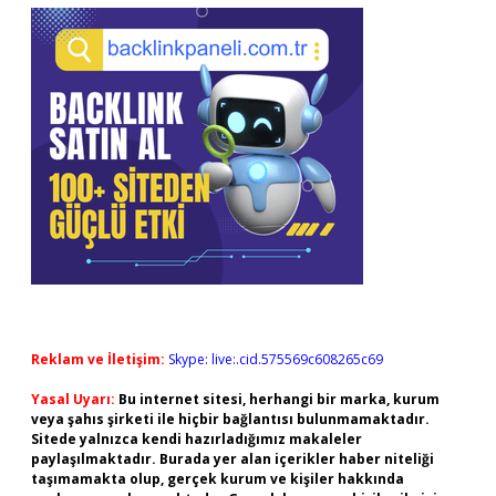
Reklam ve İletişim:
Skype: live:.cid.575569c608265c69
Yasal Uyarı:
Bu internet sitesi, herhangi bir marka, kurum
veya şahıs şirketi ile hiçbir bağlantısı bulunmamaktadır.
Sitede yalnızca kendi hazırladığımız makaleler
paylaşılmaktadır. Burada yer alan içerikler haber niteliği
taşımamakta olup, gerçek kurum ve kişiler hakkında