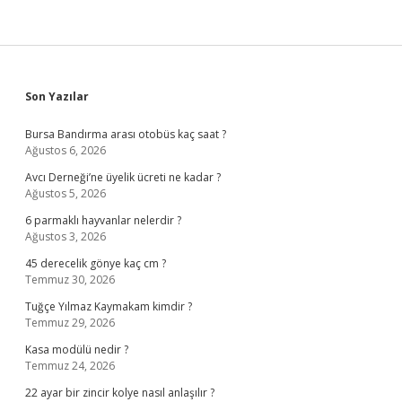
Sidebar
Son Yazılar
Bursa Bandırma arası otobüs kaç saat ?
Ağustos 6, 2026
Avcı Derneği’ne üyelik ücreti ne kadar ?
Ağustos 5, 2026
6 parmaklı hayvanlar nelerdir ?
Ağustos 3, 2026
45 derecelik gönye kaç cm ?
Temmuz 30, 2026
Tuğçe Yılmaz Kaymakam kimdir ?
Temmuz 29, 2026
Kasa modülü nedir ?
Temmuz 24, 2026
22 ayar bir zincir kolye nasıl anlaşılır ?