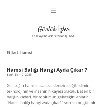
menüyü
Anasayfa
aç
Gizlilik Politikası
Günlük İzler
Yasal Uyarı
Ufak ayrıntılarla sıradanlığı boz.
Hakkımızda
Etiket:
hamsi
Hamsi Balığı Hangi Ayda Çıkar ?
Tarih: Ekim 7, 2025
Geleceğin hamsisi, sadece denizin değil, iklimin,
teknolojinin ve insanın hikâyesi olacak. Bazen bir
balığın kaderi, bir toplumun geleceğini anlatır.
“Hamsi balığı hangi ayda çıkar?” sorusu bugün bir