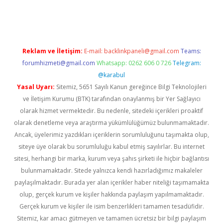
iriş
Reklam ve İletişim:
E-mail:
backlinkpaneli@gmail.com
Teams:
forumhizmeti@gmail.com
Whatsapp: 0262 606 0 726
Telegram:
@karabul
Yasal Uyarı:
Sitemiz, 5651 Sayılı Kanun gereğince Bilgi Teknolojileri
ve İletişim Kurumu (BTK) tarafından onaylanmış bir Yer Sağlayıcı
olarak hizmet vermektedir. Bu nedenle, sitedeki içerikleri proaktif
olarak denetleme veya araştırma yükümlülüğümüz bulunmamaktadır.
Ancak, üyelerimiz yazdıkları içeriklerin sorumluluğunu taşımakta olup,
siteye üye olarak bu sorumluluğu kabul etmiş sayılırlar. Bu internet
sitesi, herhangi bir marka, kurum veya şahıs şirketi ile hiçbir bağlantısı
bulunmamaktadır. Sitede yalnızca kendi hazırladığımız makaleler
paylaşılmaktadır. Burada yer alan içerikler haber niteliği taşımamakta
olup, gerçek kurum ve kişiler hakkında paylaşım yapılmamaktadır.
Gerçek kurum ve kişiler ile isim benzerlikleri tamamen tesadüfidir.
Sitemiz, kar amacı gütmeyen ve tamamen ücretsiz bir bilgi paylaşım