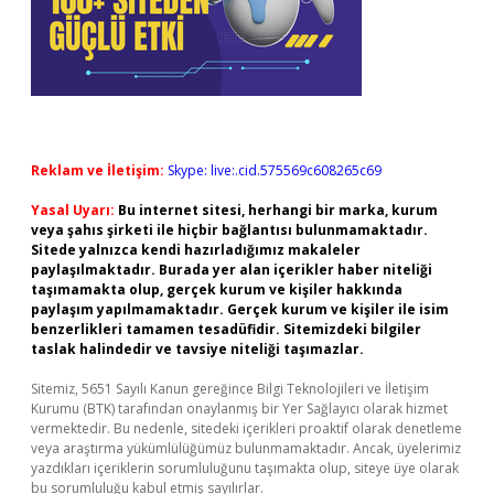
Reklam ve İletişim:
Skype: live:.cid.575569c608265c69
Yasal Uyarı:
Bu internet sitesi, herhangi bir marka, kurum
veya şahıs şirketi ile hiçbir bağlantısı bulunmamaktadır.
Sitede yalnızca kendi hazırladığımız makaleler
paylaşılmaktadır. Burada yer alan içerikler haber niteliği
taşımamakta olup, gerçek kurum ve kişiler hakkında
paylaşım yapılmamaktadır. Gerçek kurum ve kişiler ile isim
benzerlikleri tamamen tesadüfidir. Sitemizdeki bilgiler
taslak halindedir ve tavsiye niteliği taşımazlar.
Sitemiz, 5651 Sayılı Kanun gereğince Bilgi Teknolojileri ve İletişim
Kurumu (BTK) tarafından onaylanmış bir Yer Sağlayıcı olarak hizmet
vermektedir. Bu nedenle, sitedeki içerikleri proaktif olarak denetleme
veya araştırma yükümlülüğümüz bulunmamaktadır. Ancak, üyelerimiz
yazdıkları içeriklerin sorumluluğunu taşımakta olup, siteye üye olarak
bu sorumluluğu kabul etmiş sayılırlar.