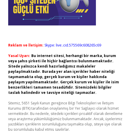
Reklam ve İletişim:
Skype: live:.cid.575569c608265c69
Yasal Uyarı:
Bu internet sitesi, herhangi bir marka, kurum
veya şahıs şirketi ile hiçbir bağlantısı bulunmamaktadır.
Sitede yalnızca kendi hazırladığımız makaleler
paylaşılmaktadır. Burada yer alan içerikler haber niteliği
taşımamakta olup, gerçek kurum ve kişiler hakkında
paylaşım yapılmamaktadır. Gerçek kurum ve kişiler ile isim
benzerlikleri tamamen tesadüfidir. Sitemizdeki bilgiler
taslak halindedir ve tavsiye niteliği taşımazlar.
Sitemiz, 5651 Sayılı Kanun gereğince Bilgi Teknolojileri ve İletişim
Kurumu (BTK) tarafından onaylanmış bir Yer Sağlayıcı olarak hizmet
vermektedir. Bu nedenle, sitedeki içerikleri proaktif olarak denetleme
veya araştırma yükümlülüğümüz bulunmamaktadır. Ancak, üyelerimiz
yazdıkları içeriklerin sorumluluğunu taşımakta olup, siteye üye olarak
bu sorumluluğu kabul etmiş sayılırlar.