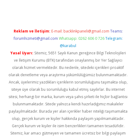
riş
Reklam ve İletişim:
E-mail:
backlinkpaneli@gmail.com
Teams:
forumhizmeti@gmail.com
Whatsapp: 0262 606 0 726
Telegram:
@karabul
Yasal Uyarı:
Sitemiz, 5651 Sayılı Kanun gereğince Bilgi Teknolojileri
ve İletişim Kurumu (BTK) tarafından onaylanmış bir Yer Sağlayıcı
olarak hizmet vermektedir. Bu nedenle, sitedeki içerikleri proaktif
olarak denetleme veya araştırma yükümlülüğümüz bulunmamaktadır.
Ancak, üyelerimiz yazdıkları içeriklerin sorumluluğunu taşımakta olup,
siteye üye olarak bu sorumluluğu kabul etmiş sayılırlar. Bu internet
sitesi, herhangi bir marka, kurum veya şahıs şirketi ile hiçbir bağlantısı
bulunmamaktadır. Sitede yalnızca kendi hazırladığımız makaleler
paylaşılmaktadır. Burada yer alan içerikler haber niteliği taşımamakta
olup, gerçek kurum ve kişiler hakkında paylaşım yapılmamaktadır.
Gerçek kurum ve kişiler ile isim benzerlikleri tamamen tesadüfidir.
Sitemiz, kar amacı gütmeyen ve tamamen ücretsiz bir bilgi paylaşım