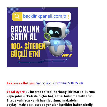
Reklam ve İletişim:
Skype: live:.cid.575569c608265c69
Yasal Uyarı:
Bu internet sitesi, herhangi bir marka, kurum
veya şahıs şirketi ile hiçbir bağlantısı bulunmamaktadır.
Sitede yalnızca kendi hazırladığımız makaleler
paylaşılmaktadır. Burada yer alan içerikler haber niteliği