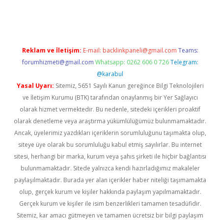
giriş
Reklam ve İletişim:
E-mail:
backlinkpaneli@gmail.com
Teams:
forumhizmeti@gmail.com
Whatsapp: 0262 606 0 726
Telegram:
@karabul
Yasal Uyarı:
Sitemiz, 5651 Sayılı Kanun gereğince Bilgi Teknolojileri
ve İletişim Kurumu (BTK) tarafından onaylanmış bir Yer Sağlayıcı
olarak hizmet vermektedir. Bu nedenle, sitedeki içerikleri proaktif
olarak denetleme veya araştırma yükümlülüğümüz bulunmamaktadır.
Ancak, üyelerimiz yazdıkları içeriklerin sorumluluğunu taşımakta olup,
siteye üye olarak bu sorumluluğu kabul etmiş sayılırlar. Bu internet
sitesi, herhangi bir marka, kurum veya şahıs şirketi ile hiçbir bağlantısı
bulunmamaktadır. Sitede yalnızca kendi hazırladığımız makaleler
paylaşılmaktadır. Burada yer alan içerikler haber niteliği taşımamakta
olup, gerçek kurum ve kişiler hakkında paylaşım yapılmamaktadır.
Gerçek kurum ve kişiler ile isim benzerlikleri tamamen tesadüfidir.
Sitemiz, kar amacı gütmeyen ve tamamen ücretsiz bir bilgi paylaşım