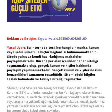
Reklam ve İletişim:
Skype: live:.cid.575569c608265c69
Yasal Uyarı:
Bu internet sitesi, herhangi bir marka, kurum
veya şahıs şirketi ile hiçbir bağlantısı bulunmamaktadır.
Sitede yalnızca kendi hazırladığımız makaleler
paylaşılmaktadır. Burada yer alan içerikler haber niteliği
taşımamakta olup, gerçek kurum ve kişiler hakkında
paylaşım yapılmamaktadır. Gerçek kurum ve kişiler ile isim
benzerlikleri tamamen tesadüfidir. Sitemizdeki bilgiler
taslak halindedir ve tavsiye niteliği taşımazlar.
Sitemiz, 5651 Sayılı Kanun gereğince Bilgi Teknolojileri ve İletişim
Kurumu (BTK) tarafından onaylanmış bir Yer Sağlayıcı olarak hizmet
vermektedir. Bu nedenle, sitedeki içerikleri proaktif olarak denetleme
veya araştırma yükümlülüğümüz bulunmamaktadır. Ancak, üyelerimiz
yazdıkları içeriklerin sorumluluğunu taşımakta olup, siteye üye olarak
bu sorumluluğu kabul etmiş sayılırlar.