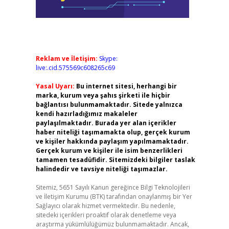
Reklam ve İletişim:
Skype:
live:.cid.575569c608265c69
Yasal Uyarı:
Bu internet sitesi, herhangi bir
marka, kurum veya şahıs şirketi ile hiçbir
bağlantısı bulunmamaktadır. Sitede yalnızca
kendi hazırladığımız makaleler
paylaşılmaktadır. Burada yer alan içerikler
haber niteliği taşımamakta olup, gerçek kurum
ve kişiler hakkında paylaşım yapılmamaktadır.
Gerçek kurum ve kişiler ile isim benzerlikleri
tamamen tesadüfidir. Sitemizdeki bilgiler taslak
halindedir ve tavsiye niteliği taşımazlar.
Sitemiz, 5651 Sayılı Kanun gereğince Bilgi Teknolojileri
ve İletişim Kurumu (BTK) tarafından onaylanmış bir Yer
Sağlayıcı olarak hizmet vermektedir. Bu nedenle,
sitedeki içerikleri proaktif olarak denetleme veya
araştırma yükümlülüğümüz bulunmamaktadır. Ancak,