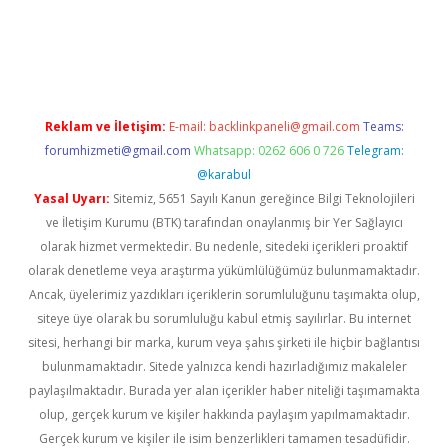
l giriş
Reklam ve İletişim:
E-mail:
backlinkpaneli@gmail.com
Teams:
forumhizmeti@gmail.com
Whatsapp: 0262 606 0 726
Telegram:
@karabul
Yasal Uyarı:
Sitemiz, 5651 Sayılı Kanun gereğince Bilgi Teknolojileri
ve İletişim Kurumu (BTK) tarafından onaylanmış bir Yer Sağlayıcı
olarak hizmet vermektedir. Bu nedenle, sitedeki içerikleri proaktif
olarak denetleme veya araştırma yükümlülüğümüz bulunmamaktadır.
Ancak, üyelerimiz yazdıkları içeriklerin sorumluluğunu taşımakta olup,
siteye üye olarak bu sorumluluğu kabul etmiş sayılırlar. Bu internet
sitesi, herhangi bir marka, kurum veya şahıs şirketi ile hiçbir bağlantısı
bulunmamaktadır. Sitede yalnızca kendi hazırladığımız makaleler
paylaşılmaktadır. Burada yer alan içerikler haber niteliği taşımamakta
olup, gerçek kurum ve kişiler hakkında paylaşım yapılmamaktadır.
Gerçek kurum ve kişiler ile isim benzerlikleri tamamen tesadüfidir.