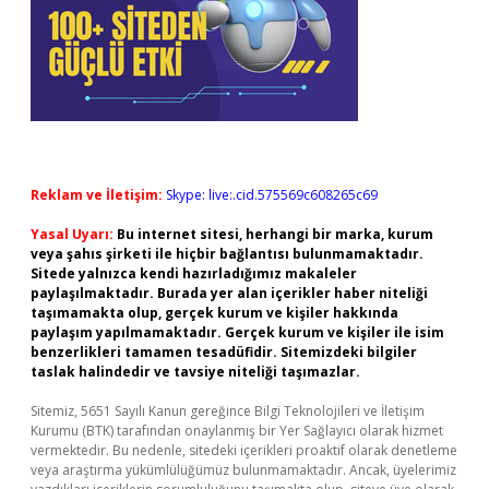
Reklam ve İletişim:
Skype: live:.cid.575569c608265c69
Yasal Uyarı:
Bu internet sitesi, herhangi bir marka, kurum
veya şahıs şirketi ile hiçbir bağlantısı bulunmamaktadır.
Sitede yalnızca kendi hazırladığımız makaleler
paylaşılmaktadır. Burada yer alan içerikler haber niteliği
taşımamakta olup, gerçek kurum ve kişiler hakkında
paylaşım yapılmamaktadır. Gerçek kurum ve kişiler ile isim
benzerlikleri tamamen tesadüfidir. Sitemizdeki bilgiler
taslak halindedir ve tavsiye niteliği taşımazlar.
Sitemiz, 5651 Sayılı Kanun gereğince Bilgi Teknolojileri ve İletişim
Kurumu (BTK) tarafından onaylanmış bir Yer Sağlayıcı olarak hizmet
vermektedir. Bu nedenle, sitedeki içerikleri proaktif olarak denetleme
veya araştırma yükümlülüğümüz bulunmamaktadır. Ancak, üyelerimiz