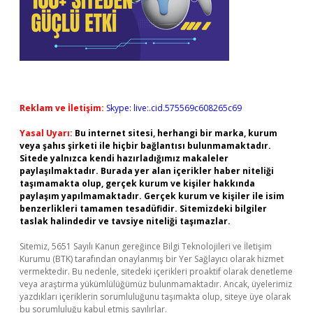
Reklam ve İletişim:
Skype: live:.cid.575569c608265c69
Yasal Uyarı:
Bu internet sitesi, herhangi bir marka, kurum
veya şahıs şirketi ile hiçbir bağlantısı bulunmamaktadır.
Sitede yalnızca kendi hazırladığımız makaleler
paylaşılmaktadır. Burada yer alan içerikler haber niteliği
taşımamakta olup, gerçek kurum ve kişiler hakkında
paylaşım yapılmamaktadır. Gerçek kurum ve kişiler ile isim
benzerlikleri tamamen tesadüfidir. Sitemizdeki bilgiler
taslak halindedir ve tavsiye niteliği taşımazlar.
Sitemiz, 5651 Sayılı Kanun gereğince Bilgi Teknolojileri ve İletişim
Kurumu (BTK) tarafından onaylanmış bir Yer Sağlayıcı olarak hizmet
vermektedir. Bu nedenle, sitedeki içerikleri proaktif olarak denetleme
veya araştırma yükümlülüğümüz bulunmamaktadır. Ancak, üyelerimiz
yazdıkları içeriklerin sorumluluğunu taşımakta olup, siteye üye olarak
bu sorumluluğu kabul etmiş sayılırlar.