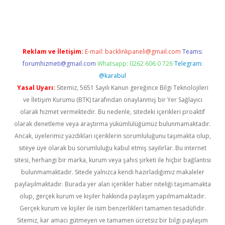
riş
Reklam ve İletişim:
E-mail:
backlinkpaneli@gmail.com
Teams:
forumhizmeti@gmail.com
Whatsapp: 0262 606 0 726
Telegram:
@karabul
Yasal Uyarı:
Sitemiz, 5651 Sayılı Kanun gereğince Bilgi Teknolojileri
ve İletişim Kurumu (BTK) tarafından onaylanmış bir Yer Sağlayıcı
olarak hizmet vermektedir. Bu nedenle, sitedeki içerikleri proaktif
olarak denetleme veya araştırma yükümlülüğümüz bulunmamaktadır.
Ancak, üyelerimiz yazdıkları içeriklerin sorumluluğunu taşımakta olup,
siteye üye olarak bu sorumluluğu kabul etmiş sayılırlar. Bu internet
sitesi, herhangi bir marka, kurum veya şahıs şirketi ile hiçbir bağlantısı
bulunmamaktadır. Sitede yalnızca kendi hazırladığımız makaleler
paylaşılmaktadır. Burada yer alan içerikler haber niteliği taşımamakta
olup, gerçek kurum ve kişiler hakkında paylaşım yapılmamaktadır.
Gerçek kurum ve kişiler ile isim benzerlikleri tamamen tesadüfidir.
Sitemiz, kar amacı gütmeyen ve tamamen ücretsiz bir bilgi paylaşım