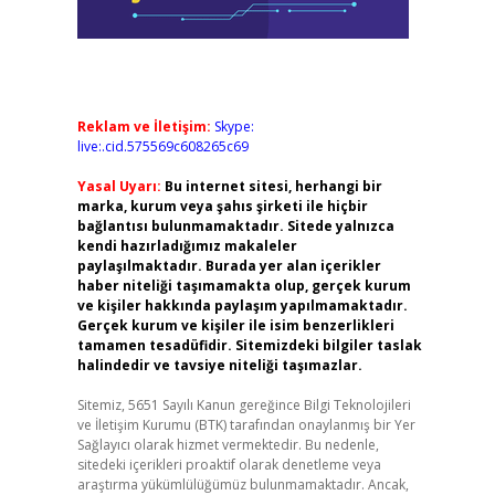
Reklam ve İletişim:
Skype:
live:.cid.575569c608265c69
Yasal Uyarı:
Bu internet sitesi, herhangi bir
marka, kurum veya şahıs şirketi ile hiçbir
bağlantısı bulunmamaktadır. Sitede yalnızca
kendi hazırladığımız makaleler
paylaşılmaktadır. Burada yer alan içerikler
haber niteliği taşımamakta olup, gerçek kurum
ve kişiler hakkında paylaşım yapılmamaktadır.
Gerçek kurum ve kişiler ile isim benzerlikleri
tamamen tesadüfidir. Sitemizdeki bilgiler taslak
halindedir ve tavsiye niteliği taşımazlar.
Sitemiz, 5651 Sayılı Kanun gereğince Bilgi Teknolojileri
ve İletişim Kurumu (BTK) tarafından onaylanmış bir Yer
Sağlayıcı olarak hizmet vermektedir. Bu nedenle,
sitedeki içerikleri proaktif olarak denetleme veya
araştırma yükümlülüğümüz bulunmamaktadır. Ancak,