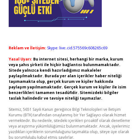
Reklam ve İletişim:
Skype: live:.cid.575569c608265c69
Yasal Uyarı:
Bu internet sitesi, herhangi bir marka, kurum
veya şahıs şirketi ile hiçbir bağlantısı bulunmamaktadır.
Sitede yalnızca kendi hazırladığımız makaleler
paylaşılmaktadır. Burada yer alan içerikler haber niteliği
taşımamakta olup, gerçek kurum ve kişiler hakkında
paylaşım yapılmamaktadır. Gerçek kurum ve kişiler ile isim
benzerlikleri tamamen tesadüfidir. Sitemizdeki bilgiler
taslak halindedir ve tavsiye niteliği taşımazlar.
Sitemiz, 5651 Sayılı Kanun gereğince Bilgi Teknolojileri ve İletişim
Kurumu (BTK) tarafından onaylanmış bir Yer Sağlayıcı olarak hizmet
vermektedir. Bu nedenle, sitedeki içerikleri proaktif olarak denetleme
veya araştırma yükümlülüğümüz bulunmamaktadır. Ancak, üyelerimiz
yazdıkları içeriklerin sorumluluğunu taşımakta olup, siteye üye olarak
bu sorumluluğu kabul etmiş sayılırlar.