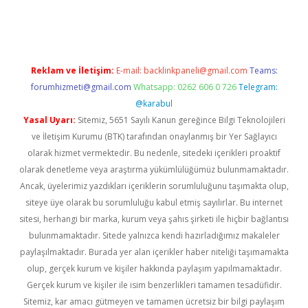
iriş
Reklam ve İletişim:
E-mail:
backlinkpaneli@gmail.com
Teams:
forumhizmeti@gmail.com
Whatsapp: 0262 606 0 726
Telegram:
@karabul
Yasal Uyarı:
Sitemiz, 5651 Sayılı Kanun gereğince Bilgi Teknolojileri
ve İletişim Kurumu (BTK) tarafından onaylanmış bir Yer Sağlayıcı
olarak hizmet vermektedir. Bu nedenle, sitedeki içerikleri proaktif
olarak denetleme veya araştırma yükümlülüğümüz bulunmamaktadır.
Ancak, üyelerimiz yazdıkları içeriklerin sorumluluğunu taşımakta olup,
siteye üye olarak bu sorumluluğu kabul etmiş sayılırlar. Bu internet
sitesi, herhangi bir marka, kurum veya şahıs şirketi ile hiçbir bağlantısı
bulunmamaktadır. Sitede yalnızca kendi hazırladığımız makaleler
paylaşılmaktadır. Burada yer alan içerikler haber niteliği taşımamakta
olup, gerçek kurum ve kişiler hakkında paylaşım yapılmamaktadır.
Gerçek kurum ve kişiler ile isim benzerlikleri tamamen tesadüfidir.
Sitemiz, kar amacı gütmeyen ve tamamen ücretsiz bir bilgi paylaşım