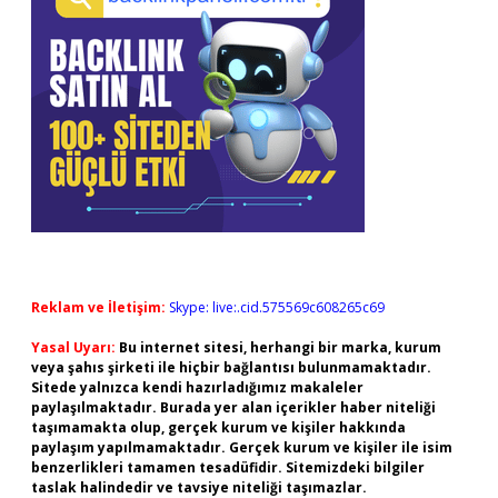
Reklam ve İletişim:
Skype: live:.cid.575569c608265c69
Yasal Uyarı:
Bu internet sitesi, herhangi bir marka, kurum
veya şahıs şirketi ile hiçbir bağlantısı bulunmamaktadır.
Sitede yalnızca kendi hazırladığımız makaleler
paylaşılmaktadır. Burada yer alan içerikler haber niteliği
taşımamakta olup, gerçek kurum ve kişiler hakkında
paylaşım yapılmamaktadır. Gerçek kurum ve kişiler ile isim
benzerlikleri tamamen tesadüfidir. Sitemizdeki bilgiler
taslak halindedir ve tavsiye niteliği taşımazlar.