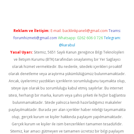
iriş
Reklam ve İletişim:
E-mail:
backlinkpaneli@gmail.com
Teams:
forumhizmeti@gmail.com
Whatsapp: 0262 606 0 726
Telegram:
@karabul
Yasal Uyarı:
Sitemiz, 5651 Sayılı Kanun gereğince Bilgi Teknolojileri
ve İletişim Kurumu (BTK) tarafından onaylanmış bir Yer Sağlayıcı
olarak hizmet vermektedir. Bu nedenle, sitedeki içerikleri proaktif
olarak denetleme veya araştırma yükümlülüğümüz bulunmamaktadır.
Ancak, üyelerimiz yazdıkları içeriklerin sorumluluğunu taşımakta olup,
siteye üye olarak bu sorumluluğu kabul etmiş sayılırlar. Bu internet
sitesi, herhangi bir marka, kurum veya şahıs şirketi ile hiçbir bağlantısı
bulunmamaktadır. Sitede yalnızca kendi hazırladığımız makaleler
paylaşılmaktadır. Burada yer alan içerikler haber niteliği taşımamakta
olup, gerçek kurum ve kişiler hakkında paylaşım yapılmamaktadır.
Gerçek kurum ve kişiler ile isim benzerlikleri tamamen tesadüfidir.
Sitemiz, kar amacı gütmeyen ve tamamen ücretsiz bir bilgi paylaşım