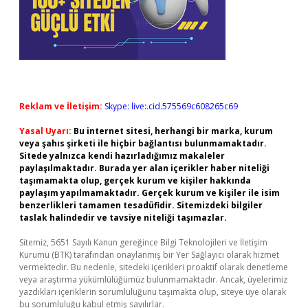
Reklam ve İletişim:
Skype: live:.cid.575569c608265c69
Yasal Uyarı:
Bu internet sitesi, herhangi bir marka, kurum
veya şahıs şirketi ile hiçbir bağlantısı bulunmamaktadır.
Sitede yalnızca kendi hazırladığımız makaleler
paylaşılmaktadır. Burada yer alan içerikler haber niteliği
taşımamakta olup, gerçek kurum ve kişiler hakkında
paylaşım yapılmamaktadır. Gerçek kurum ve kişiler ile isim
benzerlikleri tamamen tesadüfidir. Sitemizdeki bilgiler
taslak halindedir ve tavsiye niteliği taşımazlar.
Sitemiz, 5651 Sayılı Kanun gereğince Bilgi Teknolojileri ve İletişim
Kurumu (BTK) tarafından onaylanmış bir Yer Sağlayıcı olarak hizmet
vermektedir. Bu nedenle, sitedeki içerikleri proaktif olarak denetleme
veya araştırma yükümlülüğümüz bulunmamaktadır. Ancak, üyelerimiz
yazdıkları içeriklerin sorumluluğunu taşımakta olup, siteye üye olarak
bu sorumluluğu kabul etmiş sayılırlar.