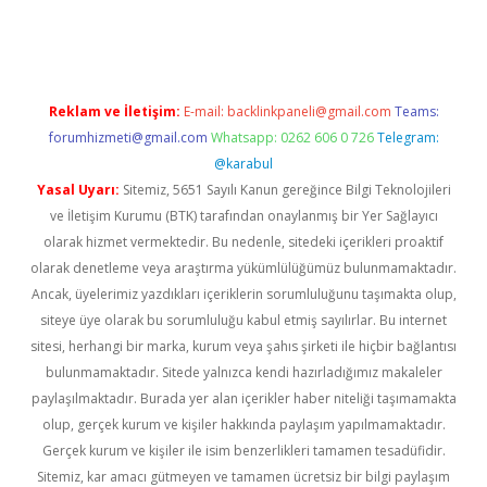
iriş
Reklam ve İletişim:
E-mail:
backlinkpaneli@gmail.com
Teams:
forumhizmeti@gmail.com
Whatsapp: 0262 606 0 726
Telegram:
@karabul
Yasal Uyarı:
Sitemiz, 5651 Sayılı Kanun gereğince Bilgi Teknolojileri
ve İletişim Kurumu (BTK) tarafından onaylanmış bir Yer Sağlayıcı
olarak hizmet vermektedir. Bu nedenle, sitedeki içerikleri proaktif
olarak denetleme veya araştırma yükümlülüğümüz bulunmamaktadır.
Ancak, üyelerimiz yazdıkları içeriklerin sorumluluğunu taşımakta olup,
siteye üye olarak bu sorumluluğu kabul etmiş sayılırlar. Bu internet
sitesi, herhangi bir marka, kurum veya şahıs şirketi ile hiçbir bağlantısı
bulunmamaktadır. Sitede yalnızca kendi hazırladığımız makaleler
paylaşılmaktadır. Burada yer alan içerikler haber niteliği taşımamakta
olup, gerçek kurum ve kişiler hakkında paylaşım yapılmamaktadır.
Gerçek kurum ve kişiler ile isim benzerlikleri tamamen tesadüfidir.
Sitemiz, kar amacı gütmeyen ve tamamen ücretsiz bir bilgi paylaşım