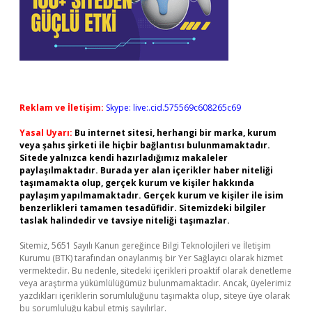
Reklam ve İletişim:
Skype: live:.cid.575569c608265c69
Yasal Uyarı:
Bu internet sitesi, herhangi bir marka, kurum
veya şahıs şirketi ile hiçbir bağlantısı bulunmamaktadır.
Sitede yalnızca kendi hazırladığımız makaleler
paylaşılmaktadır. Burada yer alan içerikler haber niteliği
taşımamakta olup, gerçek kurum ve kişiler hakkında
paylaşım yapılmamaktadır. Gerçek kurum ve kişiler ile isim
benzerlikleri tamamen tesadüfidir. Sitemizdeki bilgiler
taslak halindedir ve tavsiye niteliği taşımazlar.
Sitemiz, 5651 Sayılı Kanun gereğince Bilgi Teknolojileri ve İletişim
Kurumu (BTK) tarafından onaylanmış bir Yer Sağlayıcı olarak hizmet
vermektedir. Bu nedenle, sitedeki içerikleri proaktif olarak denetleme
veya araştırma yükümlülüğümüz bulunmamaktadır. Ancak, üyelerimiz
yazdıkları içeriklerin sorumluluğunu taşımakta olup, siteye üye olarak
bu sorumluluğu kabul etmiş sayılırlar.