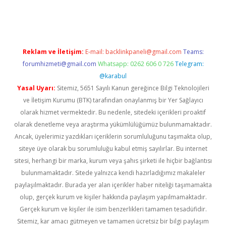
et güncel giriş
Reklam ve İletişim:
E-mail:
backlinkpaneli@gmail.com
Teams:
forumhizmeti@gmail.com
Whatsapp: 0262 606 0 726
Telegram:
@karabul
Yasal Uyarı:
Sitemiz, 5651 Sayılı Kanun gereğince Bilgi Teknolojileri
ve İletişim Kurumu (BTK) tarafından onaylanmış bir Yer Sağlayıcı
olarak hizmet vermektedir. Bu nedenle, sitedeki içerikleri proaktif
olarak denetleme veya araştırma yükümlülüğümüz bulunmamaktadır.
Ancak, üyelerimiz yazdıkları içeriklerin sorumluluğunu taşımakta olup,
siteye üye olarak bu sorumluluğu kabul etmiş sayılırlar. Bu internet
sitesi, herhangi bir marka, kurum veya şahıs şirketi ile hiçbir bağlantısı
bulunmamaktadır. Sitede yalnızca kendi hazırladığımız makaleler
paylaşılmaktadır. Burada yer alan içerikler haber niteliği taşımamakta
olup, gerçek kurum ve kişiler hakkında paylaşım yapılmamaktadır.
Gerçek kurum ve kişiler ile isim benzerlikleri tamamen tesadüfidir.
Sitemiz, kar amacı gütmeyen ve tamamen ücretsiz bir bilgi paylaşım