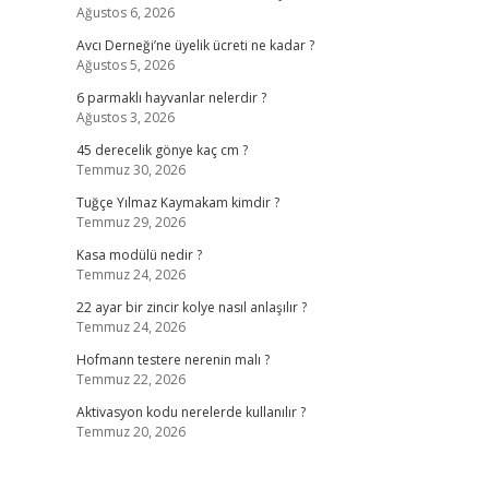
Ağustos 6, 2026
Avcı Derneği’ne üyelik ücreti ne kadar ?
Ağustos 5, 2026
6 parmaklı hayvanlar nelerdir ?
Ağustos 3, 2026
45 derecelik gönye kaç cm ?
Temmuz 30, 2026
Tuğçe Yılmaz Kaymakam kimdir ?
Temmuz 29, 2026
Kasa modülü nedir ?
Temmuz 24, 2026
22 ayar bir zincir kolye nasıl anlaşılır ?
Temmuz 24, 2026
Hofmann testere nerenin malı ?
Temmuz 22, 2026
Aktivasyon kodu nerelerde kullanılır ?
Temmuz 20, 2026