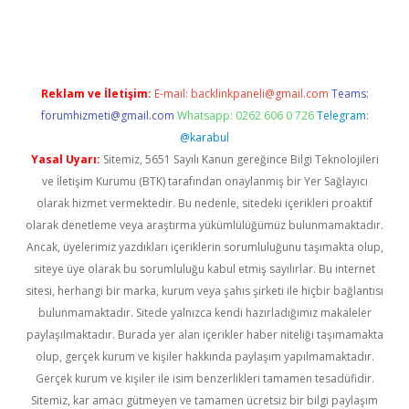
iriş
Reklam ve İletişim:
E-mail:
backlinkpaneli@gmail.com
Teams:
forumhizmeti@gmail.com
Whatsapp: 0262 606 0 726
Telegram:
@karabul
Yasal Uyarı:
Sitemiz, 5651 Sayılı Kanun gereğince Bilgi Teknolojileri
ve İletişim Kurumu (BTK) tarafından onaylanmış bir Yer Sağlayıcı
olarak hizmet vermektedir. Bu nedenle, sitedeki içerikleri proaktif
olarak denetleme veya araştırma yükümlülüğümüz bulunmamaktadır.
Ancak, üyelerimiz yazdıkları içeriklerin sorumluluğunu taşımakta olup,
siteye üye olarak bu sorumluluğu kabul etmiş sayılırlar. Bu internet
sitesi, herhangi bir marka, kurum veya şahıs şirketi ile hiçbir bağlantısı
bulunmamaktadır. Sitede yalnızca kendi hazırladığımız makaleler
paylaşılmaktadır. Burada yer alan içerikler haber niteliği taşımamakta
olup, gerçek kurum ve kişiler hakkında paylaşım yapılmamaktadır.
Gerçek kurum ve kişiler ile isim benzerlikleri tamamen tesadüfidir.
Sitemiz, kar amacı gütmeyen ve tamamen ücretsiz bir bilgi paylaşım