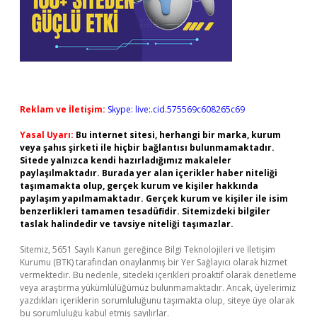
Reklam ve İletişim:
Skype: live:.cid.575569c608265c69
Yasal Uyarı:
Bu internet sitesi, herhangi bir marka, kurum
veya şahıs şirketi ile hiçbir bağlantısı bulunmamaktadır.
Sitede yalnızca kendi hazırladığımız makaleler
paylaşılmaktadır. Burada yer alan içerikler haber niteliği
taşımamakta olup, gerçek kurum ve kişiler hakkında
paylaşım yapılmamaktadır. Gerçek kurum ve kişiler ile isim
benzerlikleri tamamen tesadüfidir. Sitemizdeki bilgiler
taslak halindedir ve tavsiye niteliği taşımazlar.
Sitemiz, 5651 Sayılı Kanun gereğince Bilgi Teknolojileri ve İletişim
Kurumu (BTK) tarafından onaylanmış bir Yer Sağlayıcı olarak hizmet
vermektedir. Bu nedenle, sitedeki içerikleri proaktif olarak denetleme
veya araştırma yükümlülüğümüz bulunmamaktadır. Ancak, üyelerimiz
yazdıkları içeriklerin sorumluluğunu taşımakta olup, siteye üye olarak
bu sorumluluğu kabul etmiş sayılırlar.