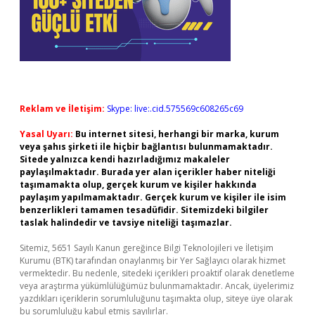
Reklam ve İletişim:
Skype: live:.cid.575569c608265c69
Yasal Uyarı:
Bu internet sitesi, herhangi bir marka, kurum
veya şahıs şirketi ile hiçbir bağlantısı bulunmamaktadır.
Sitede yalnızca kendi hazırladığımız makaleler
paylaşılmaktadır. Burada yer alan içerikler haber niteliği
taşımamakta olup, gerçek kurum ve kişiler hakkında
paylaşım yapılmamaktadır. Gerçek kurum ve kişiler ile isim
benzerlikleri tamamen tesadüfidir. Sitemizdeki bilgiler
taslak halindedir ve tavsiye niteliği taşımazlar.
Sitemiz, 5651 Sayılı Kanun gereğince Bilgi Teknolojileri ve İletişim
Kurumu (BTK) tarafından onaylanmış bir Yer Sağlayıcı olarak hizmet
vermektedir. Bu nedenle, sitedeki içerikleri proaktif olarak denetleme
veya araştırma yükümlülüğümüz bulunmamaktadır. Ancak, üyelerimiz
yazdıkları içeriklerin sorumluluğunu taşımakta olup, siteye üye olarak
bu sorumluluğu kabul etmiş sayılırlar.