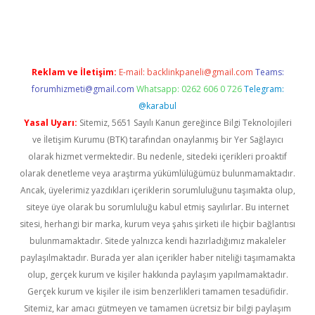
iriş
Reklam ve İletişim:
E-mail:
backlinkpaneli@gmail.com
Teams:
forumhizmeti@gmail.com
Whatsapp: 0262 606 0 726
Telegram:
@karabul
Yasal Uyarı:
Sitemiz, 5651 Sayılı Kanun gereğince Bilgi Teknolojileri
ve İletişim Kurumu (BTK) tarafından onaylanmış bir Yer Sağlayıcı
olarak hizmet vermektedir. Bu nedenle, sitedeki içerikleri proaktif
olarak denetleme veya araştırma yükümlülüğümüz bulunmamaktadır.
Ancak, üyelerimiz yazdıkları içeriklerin sorumluluğunu taşımakta olup,
siteye üye olarak bu sorumluluğu kabul etmiş sayılırlar. Bu internet
sitesi, herhangi bir marka, kurum veya şahıs şirketi ile hiçbir bağlantısı
bulunmamaktadır. Sitede yalnızca kendi hazırladığımız makaleler
paylaşılmaktadır. Burada yer alan içerikler haber niteliği taşımamakta
olup, gerçek kurum ve kişiler hakkında paylaşım yapılmamaktadır.
Gerçek kurum ve kişiler ile isim benzerlikleri tamamen tesadüfidir.
Sitemiz, kar amacı gütmeyen ve tamamen ücretsiz bir bilgi paylaşım