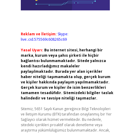
Reklam ve İletişim:
Skype:
live:.cid.575569c608265c69
Yasal Uyarı:
Bu internet sitesi, herhangi bir
marka, kurum veya şahıs şirketi ile hiçbir
bağlantısı bulunmamaktadır. Sitede yalnızca
kendi hazırladığımız makaleler
paylaşılmaktadır. Burada yer alan içerikler
haber niteliği taşımamakta olup, gerçek kurum
ve kişiler hakkında paylaşım yapılmamaktadır.
Gerçek kurum ve kişiler ile isim benzerlikleri
tamamen tesadüfidir. Sitemizdeki bilgiler taslak
halindedir ve tavsiye niteliği taşımazlar.
Sitemiz, 5651 Sayılı Kanun gereğince Bilgi Teknolojileri
ve İletişim Kurumu (BTK) tarafından onaylanmış bir Yer
Sağlayıcı olarak hizmet vermektedir. Bu nedenle,
sitedeki içerikleri proaktif olarak denetleme veya
araştırma yükümlülüğümüz bulunmamaktadır. Ancak,